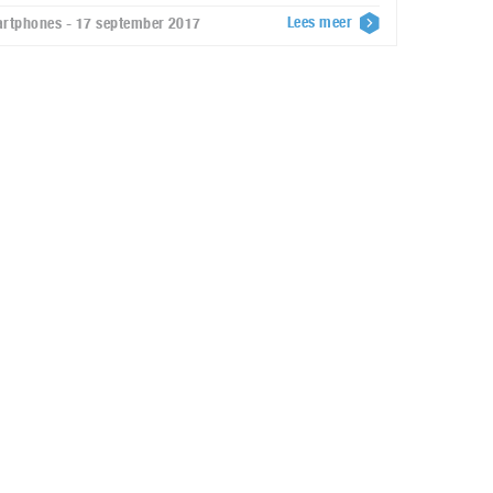
Lees meer
rtphones - 17 september 2017