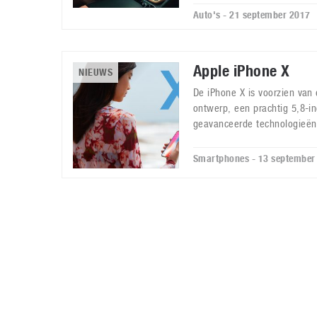
Auto's - 21 september 2017
Apple iPhone X
NIEUWS
De iPhone X is voorzien van
ontwerp, een prachtig 5,8-i
geavanceerde technologieën
Smartphones - 13 september