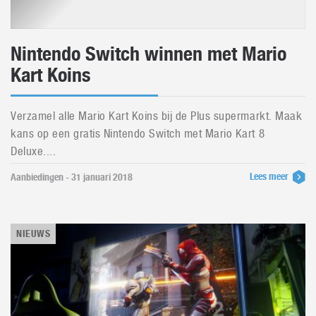
Nintendo Switch winnen met Mario
Kart Koins
Verzamel alle Mario Kart Koins bij de Plus supermarkt. Maak
kans op een gratis Nintendo Switch met Mario Kart 8
Deluxe....
Lees meer
Aanbiedingen - 31 januari 2018
NIEUWS