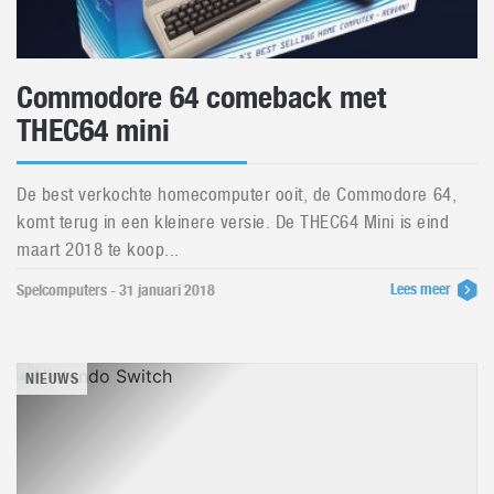
Commodore 64 comeback met
THEC64 mini
De best verkochte homecomputer ooit, de Commodore 64,
komt terug in een kleinere versie. De THEC64 Mini is eind
maart 2018 te koop...
Lees meer
Spelcomputers - 31 januari 2018
NIEUWS