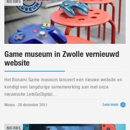
NIEUWS
Game museum in Zwolle vernieuwd
website
Het Bonami Game museum lanceert een nieuwe website en
kondigt een langdurige samenwerking aan met onze
nieuwssite LetsGoDigital....
Lees meer
Musea - 28 december 2017
NIEUWS