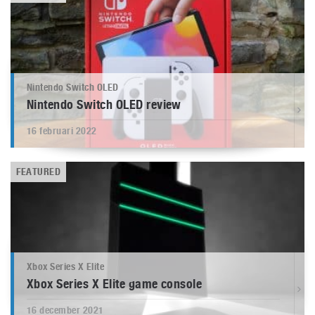
Nintendo Switch OLED
Nintendo Switch OLED review
16 februari 2022
FEATURED
Xbox Series X Elite
Xbox Series X Elite game console
16 december 2021