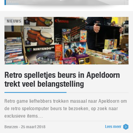
NIEUWS
Retro spelletjes beurs in Apeldoorn
trekt veel belangstelling
Retro game liefhebbers trokken massaal naar Apeldoorn om
de retro spelcomputer beurs te bezoeken, op zoek naar
exclusieve items....
Lees meer
Beurzen - 25 maart 2018