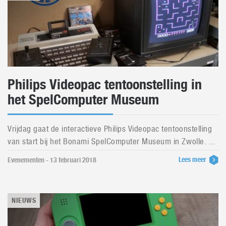
Philips Videopac tentoonstelling in
het SpelComputer Museum
Vrijdag gaat de interactieve Philips Videopac tentoonstelling
van start bij het Bonami SpelComputer Museum in Zwolle. ...
Lees meer
Evenementen - 13 februari 2018
NIEUWS