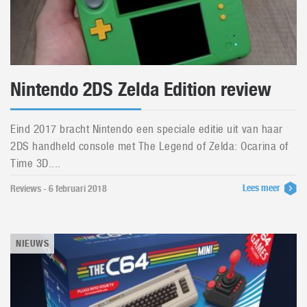
Nintendo 2DS Zelda Edition review
Eind 2017 bracht Nintendo een speciale editie uit van haar
2DS handheld console met The Legend of Zelda: Ocarina of
Time 3D....
Lees meer
Reviews - 6 februari 2018
NIEUWS