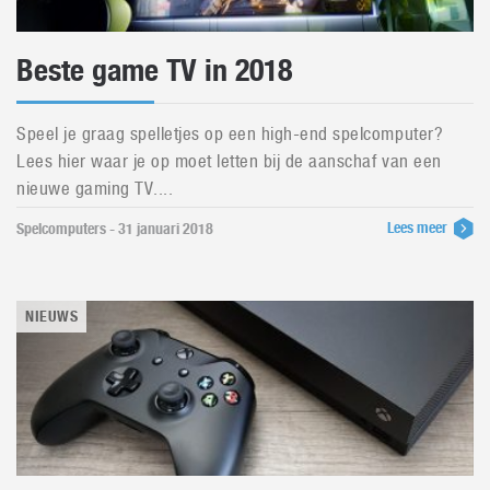
Beste game TV in 2018
Speel je graag spelletjes op een high-end spelcomputer?
Lees hier waar je op moet letten bij de aanschaf van een
nieuwe gaming TV....
Lees meer
Spelcomputers - 31 januari 2018
NIEUWS