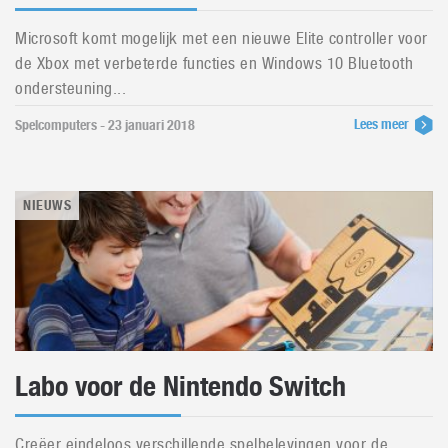
Microsoft komt mogelijk met een nieuwe Elite controller voor
de Xbox met verbeterde functies en Windows 10 Bluetooth
ondersteuning...
Lees meer
Spelcomputers - 23 januari 2018
NIEUWS
Labo voor de Nintendo Switch
Creëer eindeloos verschillende spelbelevingen voor de