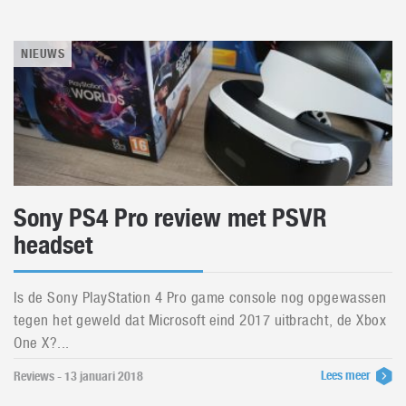
NIEUWS
Sony PS4 Pro review met PSVR
headset
Is de Sony PlayStation 4 Pro game console nog opgewassen
tegen het geweld dat Microsoft eind 2017 uitbracht, de Xbox
One X?...
Lees meer
Reviews - 13 januari 2018