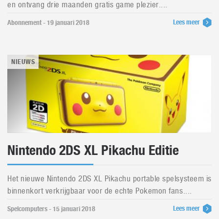
en ontvang drie maanden gratis game plezier....
Lees meer
Abonnement - 19 januari 2018
NIEUWS
Nintendo 2DS XL Pikachu Editie
Het nieuwe Nintendo 2DS XL Pikachu portable spelsysteem is
binnenkort verkrijgbaar voor de echte Pokemon fans....
Lees meer
Spelcomputers - 15 januari 2018