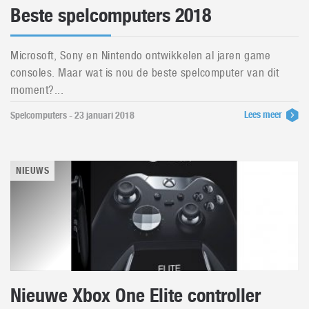
Beste spelcomputers 2018
Microsoft, Sony en Nintendo ontwikkelen al jaren game
consoles. Maar wat is nou de beste spelcomputer van dit
moment?...
Lees meer
Spelcomputers - 23 januari 2018
NIEUWS
Nieuwe Xbox One Elite controller