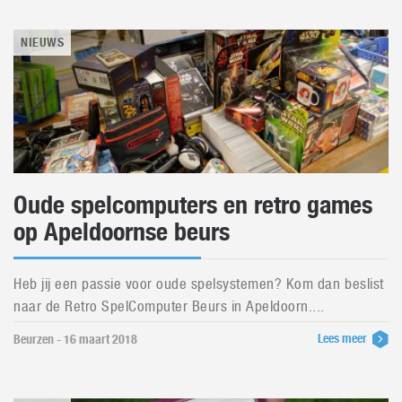
NIEUWS
Oude spelcomputers en retro games
op Apeldoornse beurs
Heb jij een passie voor oude spelsystemen? Kom dan beslist
naar de Retro SpelComputer Beurs in Apeldoorn....
Lees meer
Beurzen - 16 maart 2018