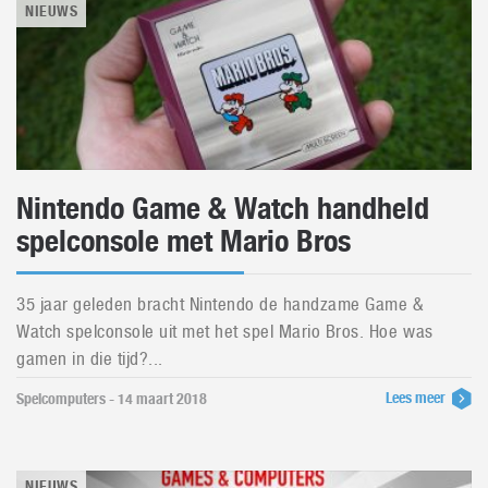
NIEUWS
Nintendo Game & Watch handheld
spelconsole met Mario Bros
35 jaar geleden bracht Nintendo de handzame Game &
Watch spelconsole uit met het spel Mario Bros. Hoe was
gamen in die tijd?...
Lees meer
Spelcomputers - 14 maart 2018
NIEUWS