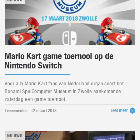
Mario Kart game toernooi op de
Nintendo Switch
Voor alle Mario Kart fans van Nederland organiseert het
Bonami SpelComputer Museum in Zwolle aankomende
zaterdag een game toernooi...
Lees meer
Evenementen - 12 maart 2018
NIEUWS