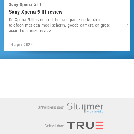
Sony Xperia 5 III
Sony Xperia 5 III review
De Xperia 5 III is een relatief compacte en krachtige
telefoon met een mooi scherm, goede camera en grote
accu. Lees onze review. ...
14 april 2022
Ontwikkeld door
Gehost door