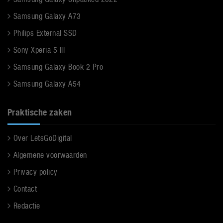
Samsung Galaxy A73
Philips External SSD
Sony Xperia 5 III
Samsung Galaxy Book 2 Pro
Samsung Galaxy A54
Praktische zaken
Over LetsGoDigital
Algemene voorwaarden
Privacy policy
Contact
Redactie