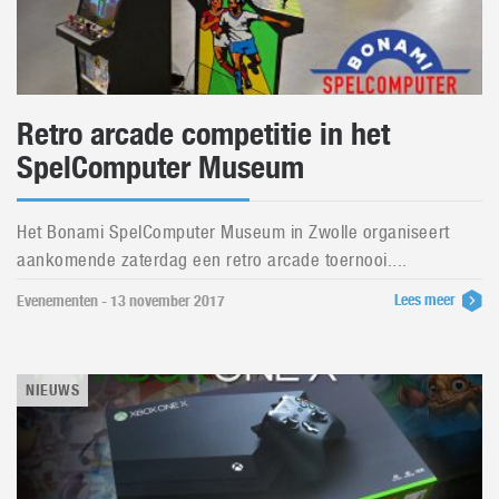
Retro arcade competitie in het
SpelComputer Museum
Het Bonami SpelComputer Museum in Zwolle organiseert
aankomende zaterdag een retro arcade toernooi....
Lees meer
Evenementen - 13 november 2017
NIEUWS