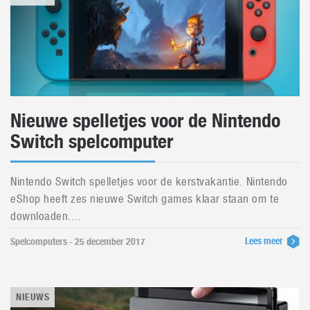
Nieuwe spelletjes voor de Nintendo
Switch spelcomputer
Nintendo Switch spelletjes voor de kerstvakantie. Nintendo
eShop heeft zes nieuwe Switch games klaar staan om te
downloaden....
Lees meer
Spelcomputers - 25 december 2017
NIEUWS