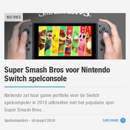
NIEUWS
Super Smash Bros voor Nintendo
Switch spelconsole
Nintendo zal haar game portfolio voor de Switch
spelcomputer in 2018 uitbreiden met het populaire spel
Super Smash Bros....
Lees meer
Spelcomputers - 16 maart 2018