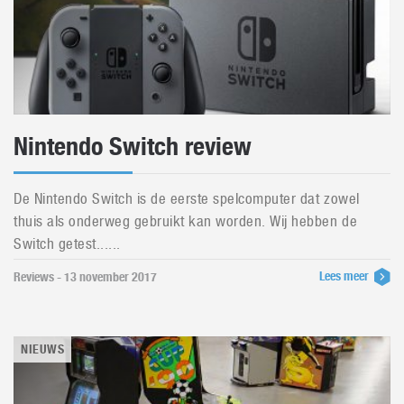
Nintendo Switch review
De Nintendo Switch is de eerste spelcomputer dat zowel
thuis als onderweg gebruikt kan worden. Wij hebben de
Switch getest......
Lees meer
Reviews - 13 november 2017
NIEUWS