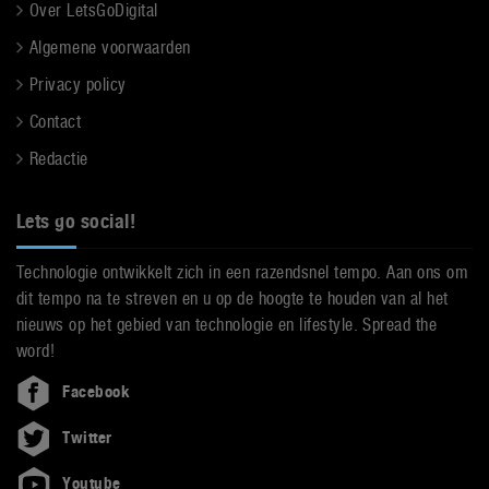
Over LetsGoDigital
Algemene voorwaarden
Privacy policy
Contact
Redactie
Lets go social!
Technologie ontwikkelt zich in een razendsnel tempo. Aan ons om
dit tempo na te streven en u op de hoogte te houden van al het
nieuws op het gebied van technologie en lifestyle. Spread the
word!
Facebook
Twitter
Youtube