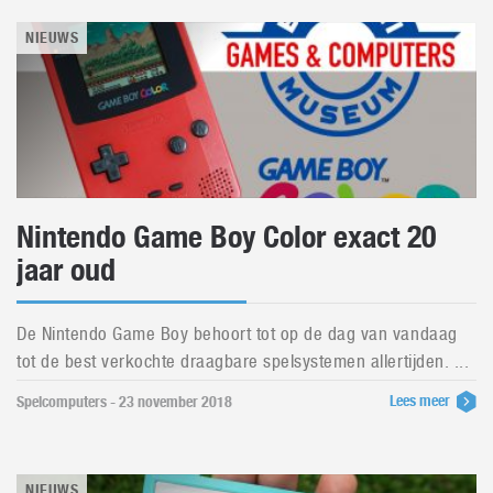
NIEUWS
Nintendo Game Boy Color exact 20
jaar oud
De Nintendo Game Boy behoort tot op de dag van vandaag
tot de best verkochte draagbare spelsystemen allertijden. ...
Lees meer
Spelcomputers - 23 november 2018
NIEUWS