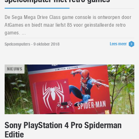
De Sega Mega Drive Class game console is ontworpen door
AtGames en biedt maar liefst 85 voor geïnstalleerde retro
games. ...
Lees meer
Spelcomputers - 9 oktober 2018
NIEUWS
Sony PlayStation 4 Pro Spiderman
Editie