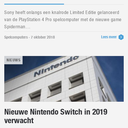
Sony heeft onlangs een knalrode Limited Editie gelanceerd
van de PlayStation 4 Pro spelcomputer met de nieuwe game
Spiderman....
Lees meer
Spelcomputers - 7 oktober 2018
NIEUWS
Nieuwe Nintendo Switch in 2019
verwacht