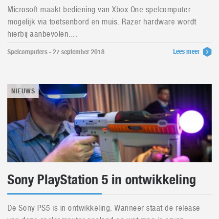
Microsoft maakt bediening van Xbox One spelcomputer
mogelijk via toetsenbord en muis. Razer hardware wordt
hierbij aanbevolen....
Lees meer
Spelcomputers - 27 september 2018
NIEUWS
Sony PlayStation 5 in ontwikkeling
De Sony PS5 is in ontwikkeling. Wanneer staat de release