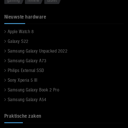
gaming
review
tablet
Nieuwste hardware
Apple Watch 8
Galaxy S22
Samsung Galaxy Unpacked 2022
Samsung Galaxy A73
Philips External SSD
Sony Xperia 5 III
Samsung Galaxy Book 2 Pro
Samsung Galaxy A54
Praktische zaken