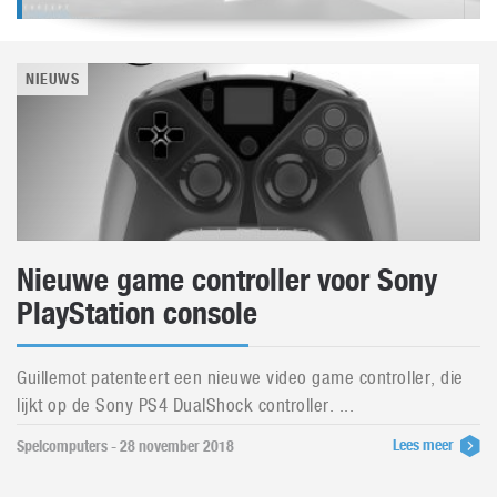
NIEUWS
Nieuwe game controller voor Sony
PlayStation console
Guillemot patenteert een nieuwe video game controller, die
lijkt op de Sony PS4 DualShock controller. ...
Lees meer
Spelcomputers - 28 november 2018