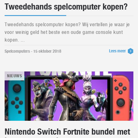
Tweedehands spelcomputer kopen?
Tweedehands spelcomputer kopen? Wij vertellen je waar je
voor weinig geld het beste een oude game console kunt
kopen. ...
Lees meer
Spelcomputers - 15 oktober 2018
NIEUWS
Nintendo Switch Fortnite bundel met