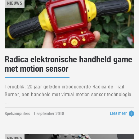
NIEUWS
Radica elektronische handheld game
met motion sensor
Terugblik: 20 jaar geleden introduceerde Radica de Trail
Burner, een handheld met virtual motion sensor technologie.
...
Lees meer
Spelcomputers - 1 september 2018
NIEUWS