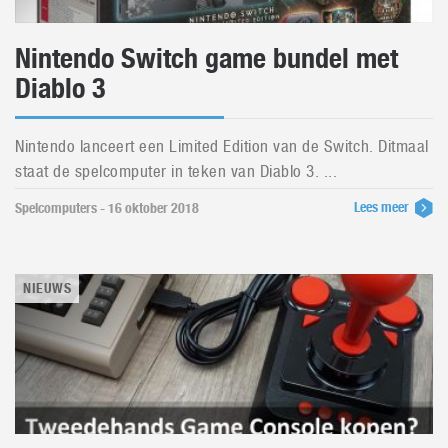
Nintendo Switch game bundel met
Diablo 3
Nintendo lanceert een Limited Edition van de Switch. Ditmaal
staat de spelcomputer in teken van Diablo 3. ...
Lees meer
Spelcomputers - 16 oktober 2018
NIEUWS