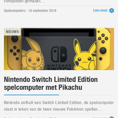
compatibel gemaakt....
Lees meer
Spelcomputers - 16 september 2018
NIEUWS
Nintendo Switch Limited Edition
spelcomputer met Pikachu
Nintendo onthult een Switch Limited Edition, de spelcomputer
staat in teken van de twee nieuwe Pokémon spellen....