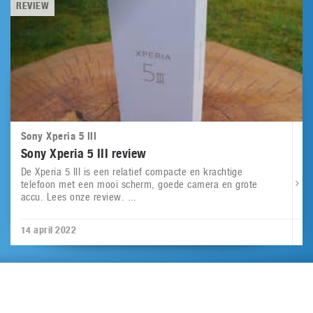
REVIEW
Sony Xperia 5 III
Sony Xperia 5 III review
De Xperia 5 III is een relatief compacte en krachtige
telefoon met een mooi scherm, goede camera en grote
accu. Lees onze review. ...
14 april 2022