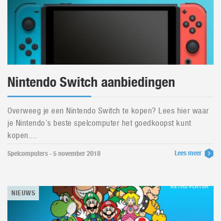
Nintendo Switch aanbiedingen
Overweeg je een Nintendo Switch te kopen? Lees hier waar
je Nintendo’s beste spelcomputer het goedkoopst kunt
kopen....
Lees meer
Spelcomputers - 5 november 2018
NIEUWS