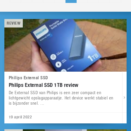
REVIEW
Philips External SSD
Philips External SSD 1TB review
De External SSD van Philips is een zeer compact en
lichtgewicht opslagapparaatje. Het device werkt stabiel en
is bijzonder snel. ...
19 april 2022