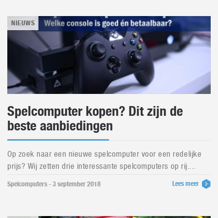
NIEUWS
Spelcomputer kopen? Dit zijn de
beste aanbiedingen
Op zoek naar een nieuwe spelcomputer voor een redelijke
prijs? Wij zetten drie interessante spelcomputers op rij....
Lees meer
Spelcomputers - 3 september 2018