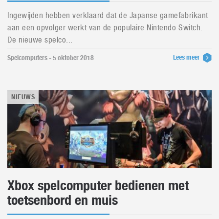
Ingewijden hebben verklaard dat de Japanse gamefabrikant
aan een opvolger werkt van de populaire Nintendo Switch.
De nieuwe spelco...
Lees meer
Spelcomputers - 5 oktober 2018
NIEUWS
Xbox spelcomputer bedienen met
toetsenbord en muis