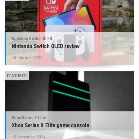
Nintendo Switch OLED
Nintendo Switch OLED review
16 februari 2022
FEATURED
Xbox Series X Elite
Xbox Series X Elite game console
16 december 2021