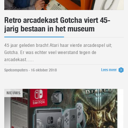
Retro arcadekast Gotcha viert 45-
jarig bestaan in het museum
45 jaar geleden bracht Atari haar vierde arcadespel uit;
Gotcha. Er was echter veel weerstand tegen de
arcadekast......
Lees meer
Spelcomputers - 16 oktober 2018
NIEUWS