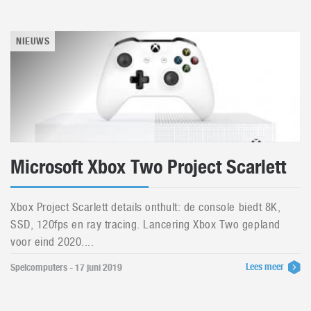
NIEUWS
Microsoft Xbox Two Project Scarlett
Xbox Project Scarlett details onthult: de console biedt 8K,
SSD, 120fps en ray tracing. Lancering Xbox Two gepland
voor eind 2020....
Lees meer
Spelcomputers - 17 juni 2019