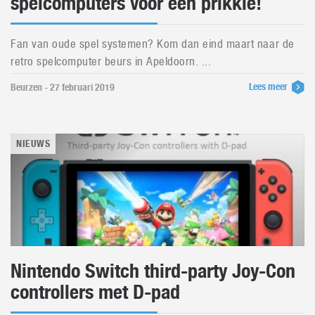
spelcomputers voor een prikkie!
Fan van oude spel systemen? Kom dan eind maart naar de
retro spelcomputer beurs in Apeldoorn. ...
Lees meer
Beurzen - 27 februari 2019
NIEUWS
Nintendo Switch third-party Joy-Con
controllers met D-pad