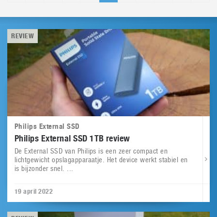
REVIEW
Philips External SSD
Philips External SSD 1TB review
De External SSD van Philips is een zeer compact en
lichtgewicht opslagapparaatje. Het device werkt stabiel en
is bijzonder snel. ...
19 april 2022