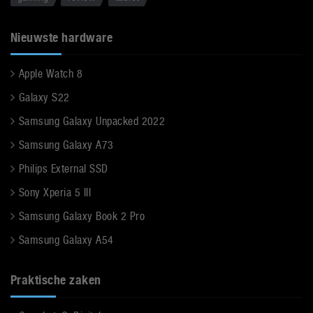
Nieuwste hardware
Apple Watch 8
Galaxy S22
Samsung Galaxy Unpacked 2022
Samsung Galaxy A73
Philips External SSD
Sony Xperia 5 III
Samsung Galaxy Book 2 Pro
Samsung Galaxy A54
Praktische zaken