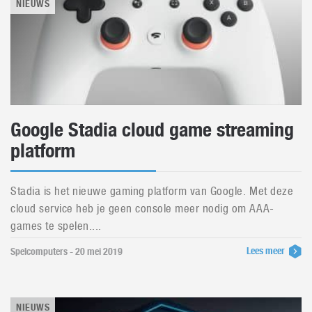
NIEUWS
Google Stadia cloud game streaming
platform
Stadia is het nieuwe gaming platform van Google. Met deze
cloud service heb je geen console meer nodig om AAA-
games te spelen....
Lees meer
Spelcomputers - 20 mei 2019
NIEUWS