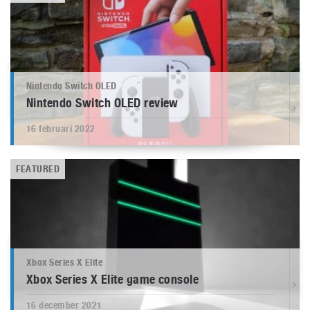
Nintendo Switch OLED
Nintendo Switch OLED review
16 februari 2022
FEATURED
Xbox Series X Elite
Xbox Series X Elite game console
16 december 2021