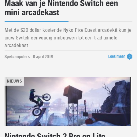
Maak van je Nintendo Switch een
mini arcadekast
Met de $20 dollar kostende Nyko PixelQuest arcadekit kun je
jouw Switch eenvoudig ombouwen tot een traditionele
arcadekast. ...
Lees meer
Spelcomputers - 5 april 2019
NIEUWS
Nintendo Switch 2 Pro en Lite