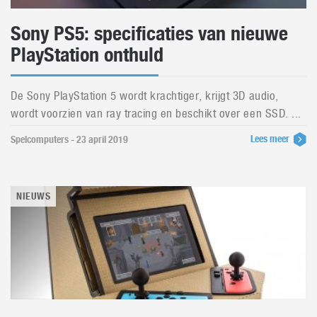
Sony PS5: specificaties van nieuwe
PlayStation onthuld
De Sony PlayStation 5 wordt krachtiger, krijgt 3D audio,
wordt voorzien van ray tracing en beschikt over een SSD. ...
Lees meer
Spelcomputers - 23 april 2019
NIEUWS