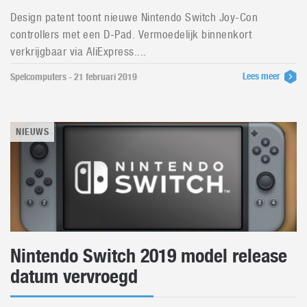
Design patent toont nieuwe Nintendo Switch Joy-Con
controllers met een D-Pad. Vermoedelijk binnenkort
verkrijgbaar via AliExpress....
Lees meer
Spelcomputers - 21 februari 2019
NIEUWS
Nintendo Switch 2019 model release
datum vervroegd