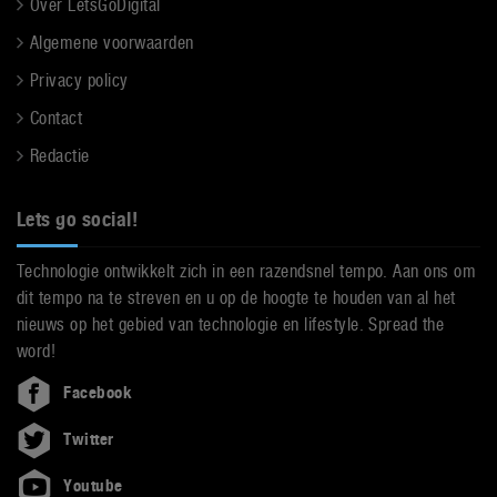
Over LetsGoDigital
Algemene voorwaarden
Privacy policy
Contact
Redactie
Lets go social!
Technologie ontwikkelt zich in een razendsnel tempo. Aan ons om
dit tempo na te streven en u op de hoogte te houden van al het
nieuws op het gebied van technologie en lifestyle. Spread the
word!
Facebook
Twitter
Youtube