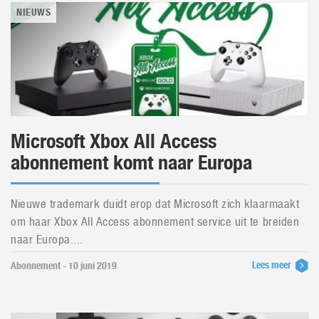
NIEUWS
Microsoft Xbox All Access
abonnement komt naar Europa
Nieuwe trademark duidt erop dat Microsoft zich klaarmaakt
om haar Xbox All Access abonnement service uit te breiden
naar Europa....
Lees meer
Abonnement - 10 juni 2019