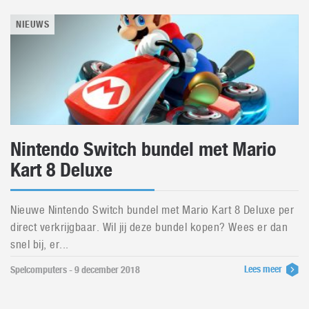
NIEUWS
Nintendo Switch bundel met Mario
Kart 8 Deluxe
Nieuwe Nintendo Switch bundel met Mario Kart 8 Deluxe per
direct verkrijgbaar. Wil jij deze bundel kopen? Wees er dan
snel bij, er...
Lees meer
Spelcomputers - 9 december 2018