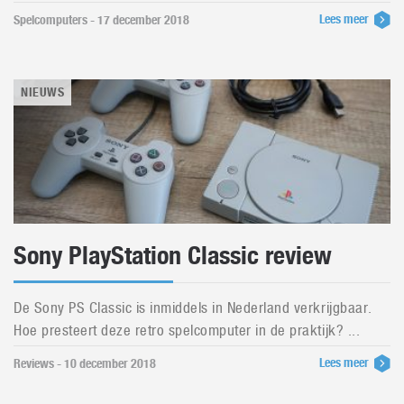
Lees meer
Spelcomputers - 17 december 2018
NIEUWS
Sony PlayStation Classic review
De Sony PS Classic is inmiddels in Nederland verkrijgbaar.
Hoe presteert deze retro spelcomputer in de praktijk? ...
Lees meer
Reviews - 10 december 2018