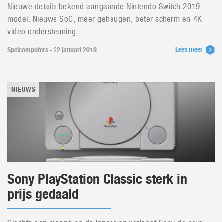
Nieuwe details bekend aangaande Nintendo Switch 2019
model. Nieuwe SoC, meer geheugen, beter scherm en 4K
video ondersteuning....
Lees meer
Spelcomputers - 22 januari 2019
NIEUWS
Sony PlayStation Classic sterk in
prijs gedaald