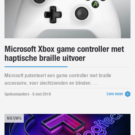
Microsoft Xbox game controller met
haptische braille uitvoer
Microsoft patenteert een game controller met braille
accessoire, voor slechtzienden en blinden. ...
Lees meer
Spelcomputers - 6 mei 2019
NIEUWS