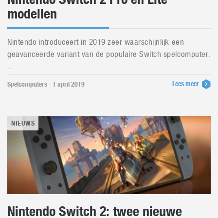
modellen
Nintendo introduceert in 2019 zeer waarschijnlijk een
geavanceerde variant van de populaire Switch spelcomputer.
...
Lees meer
Spelcomputers - 1 april 2019
NIEUWS
Nintendo Switch 2: twee nieuwe