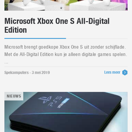
Microsoft Xbox One S All-Digital
Edition
Microsoft brengt goedkope Xbox One S uit zonder schijflade.
Met de All-Digital Edition kun je alleen digitale games spelen.
...
Lees meer
Spelcomputers - 3 mei 2019
NIEUWS