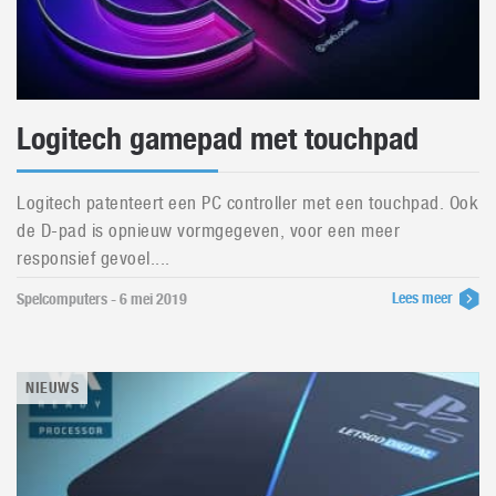
Logitech gamepad met touchpad
Logitech patenteert een PC controller met een touchpad. Ook
de D-pad is opnieuw vormgegeven, voor een meer
responsief gevoel....
Lees meer
Spelcomputers - 6 mei 2019
NIEUWS