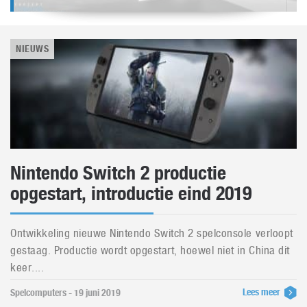
NIEUWS
Nintendo Switch 2 productie
opgestart, introductie eind 2019
Ontwikkeling nieuwe Nintendo Switch 2 spelconsole verloopt
gestaag. Productie wordt opgestart, hoewel niet in China dit
keer....
Lees meer
Spelcomputers - 19 juni 2019