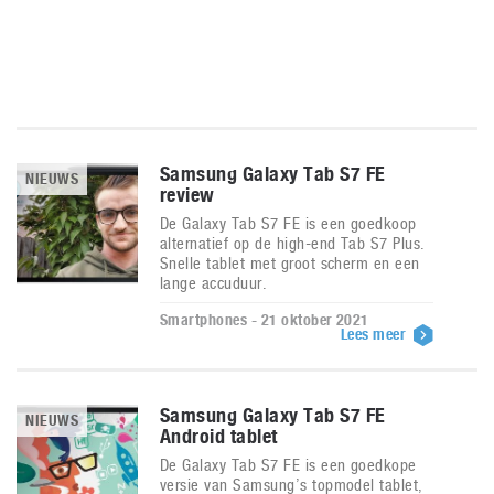
Samsung Galaxy Tab S7 FE
NIEUWS
review
De Galaxy Tab S7 FE is een goedkoop
alternatief op de high-end Tab S7 Plus.
Snelle tablet met groot scherm en een
lange accuduur.
Smartphones - 21 oktober 2021
Lees meer
Samsung Galaxy Tab S7 FE
NIEUWS
Android tablet
De Galaxy Tab S7 FE is een goedkope
versie van Samsung’s topmodel tablet,