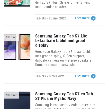
de Tab S7 Plus. Geleverd met S Pen,
maar zonder oplader.
Lees meer
Tablets - 28 mei 2021
Samsung Galaxy Tab S7 Lite
NIEUWS
betaalbare tablet met groot
display
Goedkope Galaxy Tab S7 in aantocht,
met groot display, S Pen support,
dubbele camera en 4 stereo speakers.
Komende maand verwacht.
Lees meer
Tablets - 8 mei 2021
Samsung Galaxy Tab S7 en Tab
NIEUWS
S7 Plus in Mystic Navy
Samsung introduceert vierde kleurvariant