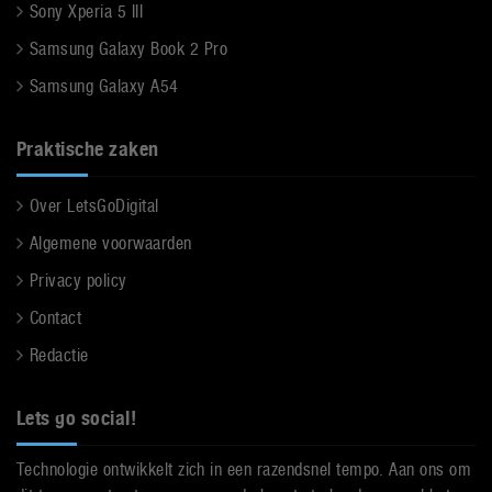
Sony Xperia 5 III
Samsung Galaxy Book 2 Pro
Samsung Galaxy A54
Praktische zaken
Over LetsGoDigital
Algemene voorwaarden
Privacy policy
Contact
Redactie
Lets go social!
Technologie ontwikkelt zich in een razendsnel tempo. Aan ons om