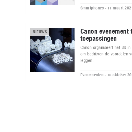
Smartphones - 11 maart 202
Canon evenement t
NIEUWS
toepassingen
Canon organiseert het 3D in
om bedrijven de voordelen va
leggen.
Evenementen - 15 oktober 2