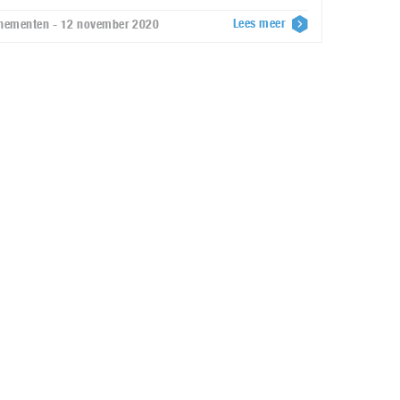
Lees meer
nementen - 12 november 2020