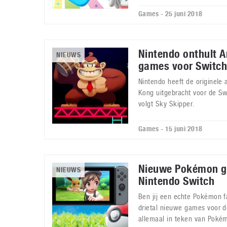
Games - 25 juni 2018
Nintendo onthult A
NIEUWS
games voor Switch
Nintendo heeft de originel
Kong uitgebracht voor de S
volgt Sky Skipper.
Games - 15 juni 2018
Nieuwe Pokémon g
NIEUWS
Nintendo Switch
Ben jij een echte Pokémon f
drietal nieuwe games voor 
allemaal in teken van Poké