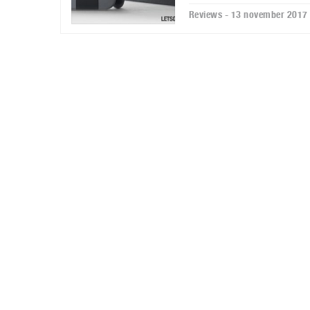
Reviews - 13 november 2017