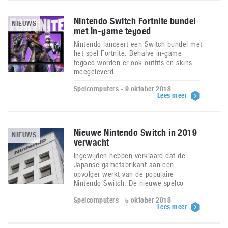
Nintendo Switch Fortnite bundel
NIEUWS
met in-game tegoed
Nintendo lanceert een Switch bundel met
het spel Fortnite. Behalve in-game
tegoed worden er ook outfits en skins
meegeleverd.
Spelcomputers - 9 oktober 2018
Lees meer
Nieuwe Nintendo Switch in 2019
NIEUWS
verwacht
Ingewijden hebben verklaard dat de
Japanse gamefabrikant aan een
opvolger werkt van de populaire
Nintendo Switch. De nieuwe spelco
Spelcomputers - 5 oktober 2018
Lees meer