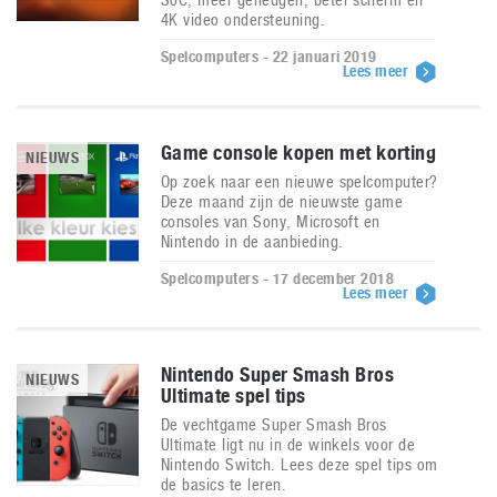
4K video ondersteuning.
Spelcomputers - 22 januari 2019
Lees meer
Game console kopen met korting
NIEUWS
Op zoek naar een nieuwe spelcomputer?
Deze maand zijn de nieuwste game
consoles van Sony, Microsoft en
Nintendo in de aanbieding.
Spelcomputers - 17 december 2018
Lees meer
Nintendo Super Smash Bros
NIEUWS
Ultimate spel tips
De vechtgame Super Smash Bros
Ultimate ligt nu in de winkels voor de
Nintendo Switch. Lees deze spel tips om
de basics te leren.