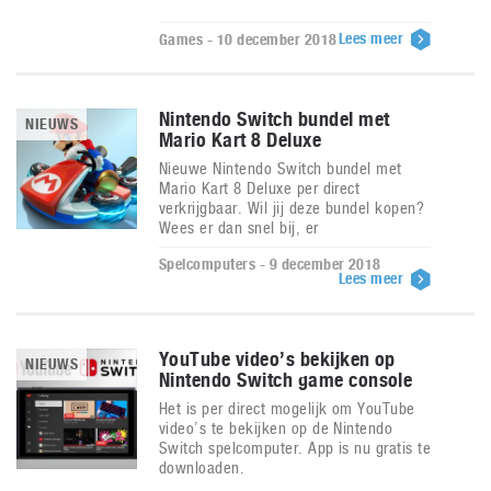
Lees meer
Games - 10 december 2018
Nintendo Switch bundel met
NIEUWS
Mario Kart 8 Deluxe
Nieuwe Nintendo Switch bundel met
Mario Kart 8 Deluxe per direct
verkrijgbaar. Wil jij deze bundel kopen?
Wees er dan snel bij, er
Spelcomputers - 9 december 2018
Lees meer
YouTube video’s bekijken op
NIEUWS
Nintendo Switch game console
Het is per direct mogelijk om YouTube
video’s te bekijken op de Nintendo
Switch spelcomputer. App is nu gratis te
downloaden.