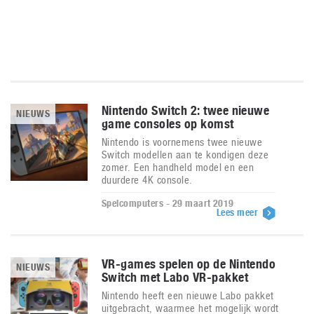
Nintendo Switch 2: twee nieuwe
NIEUWS
game consoles op komst
Nintendo is voornemens twee nieuwe
Switch modellen aan te kondigen deze
zomer. Een handheld model en een
duurdere 4K console.
Spelcomputers - 29 maart 2019
Lees meer
VR-games spelen op de Nintendo
NIEUWS
Switch met Labo VR-pakket
Nintendo heeft een nieuwe Labo pakket
uitgebracht, waarmee het mogelijk wordt