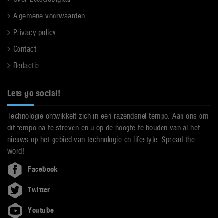
Algemene voorwaarden
Privacy policy
Contact
Redactie
Lets go social!
Technologie ontwikkelt zich in een razendsnel tempo. Aan ons om
dit tempo na te streven en u op de hoogte te houden van al het
nieuws op het gebied van technologie en lifestyle. Spread the
word!
Facebook
Twitter
Youtube