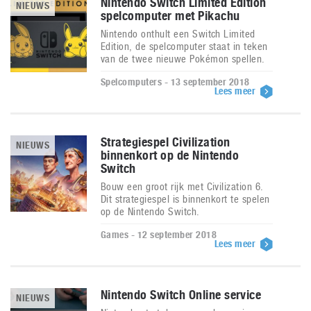
Nintendo Switch Limited Edition
NIEUWS
spelcomputer met Pikachu
Nintendo onthult een Switch Limited
Edition, de spelcomputer staat in teken
van de twee nieuwe Pokémon spellen.
Spelcomputers - 13 september 2018
Lees meer
Strategiespel Civilization
NIEUWS
binnenkort op de Nintendo
Switch
Bouw een groot rijk met Civilization 6.
Dit strategiespel is binnenkort te spelen
op de Nintendo Switch.
Games - 12 september 2018
Lees meer
Nintendo Switch Online service
NIEUWS