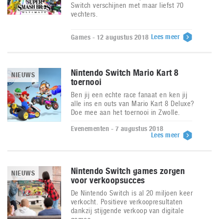
Switch verschijnen met maar liefst 70
vechters.
Lees meer
Games - 12 augustus 2018
Nintendo Switch Mario Kart 8
NIEUWS
toernooi
Ben jij een echte race fanaat en ken jij
alle ins en outs van Mario Kart 8 Deluxe?
Doe mee aan het toernooi in Zwolle.
Evenementen - 7 augustus 2018
Lees meer
Nintendo Switch games zorgen
NIEUWS
voor verkoopsucces
De Nintendo Switch is al 20 miljoen keer
verkocht. Positieve verkoopresultaten
dankzij stijgende verkoop van digitale