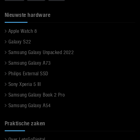
Nieuwste hardware
Apple Watch 8
Galaxy S22
Samsung Galaxy Unpacked 2022
Samsung Galaxy A73
Philips External SSD
Sony Xperia 5 III
Samsung Galaxy Book 2 Pro
Samsung Galaxy A54
Praktische zaken
Over LetsGoDigital