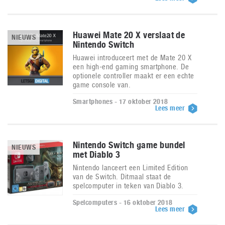
Huawei Mate 20 X verslaat de
NIEUWS
Nintendo Switch
Huawei introduceert met de Mate 20 X
een high-end gaming smartphone. De
optionele controller maakt er een echte
game console van.
Smartphones - 17 oktober 2018
Lees meer
Nintendo Switch game bundel
NIEUWS
met Diablo 3
Nintendo lanceert een Limited Edition
van de Switch. Ditmaal staat de
spelcomputer in teken van Diablo 3.
Spelcomputers - 16 oktober 2018
Lees meer