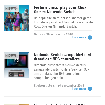
Fortnite cross-play voor Xbox
NIEUWS
One en Nintendo Switch
De populaire third-person-shooter game
Fortnite is per direct beschikbaar voor de
Xbox One en Nintendo Switch.
Games - 30 september 2018
Lees meer
Nintendo Switch compatibel met
NIEUWS
draadloze NES controllers
Nintendo presenteert nieuwe details
aangaande Switch Online Service. Ook
zijn de klassieke NES controllers
compatibel gemaakt.
Spelcomputers - 16 september 2018
Lees meer