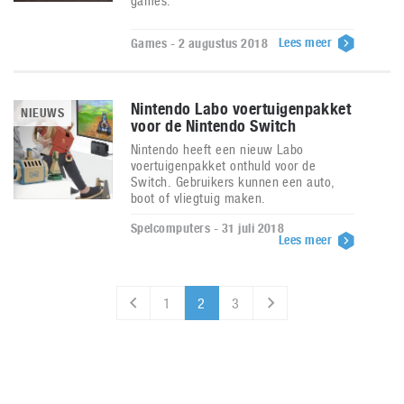
games.
Lees meer
Games - 2 augustus 2018
Nintendo Labo voertuigenpakket
NIEUWS
voor de Nintendo Switch
Nintendo heeft een nieuw Labo
voertuigenpakket onthuld voor de
Switch. Gebruikers kunnen een auto,
boot of vliegtuig maken.
Spelcomputers - 31 juli 2018
Lees meer
1
2
3