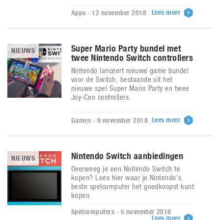
Lees meer
Apps - 12 november 2018
Super Mario Party bundel met
NIEUWS
twee Nintendo Switch controllers
Nintendo lanceert nieuwe game bundel
voor de Switch, bestaande uit het
nieuwe spel Super Mario Party en twee
Joy-Con controllers.
Lees meer
Games - 9 november 2018
Nintendo Switch aanbiedingen
NIEUWS
Overweeg je een Nintendo Switch te
kopen? Lees hier waar je Nintendo’s
beste spelcomputer het goedkoopst kunt
kopen.
Spelcomputers - 5 november 2018
Lees meer