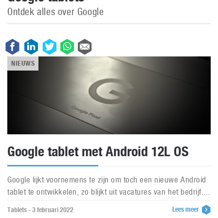
Ontdek alles over Google
NIEUWS
Google tablet met Android 12L OS
Google lijkt voornemens te zijn om toch een nieuwe Android
tablet te ontwikkelen, zo blijkt uit vacatures van het bedrijf....
Lees meer
Tablets - 3 februari 2022