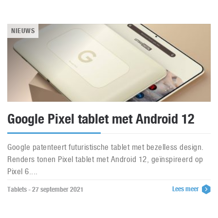
NIEUWS
Google Pixel tablet met Android 12
Google patenteert futuristische tablet met bezelless design.
Renders tonen Pixel tablet met Android 12, geïnspireerd op
Pixel 6....
Lees meer
Tablets - 27 september 2021