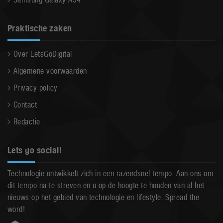
Praktische zaken
Over LetsGoDigital
Algemene voorwaarden
Privacy policy
Contact
Redactie
Lets go social!
Technologie ontwikkelt zich in een razendsnel tempo. Aan ons om
dit tempo na te streven en u op de hoogte te houden van al het
nieuws op het gebied van technologie en lifestyle. Spread the
word!