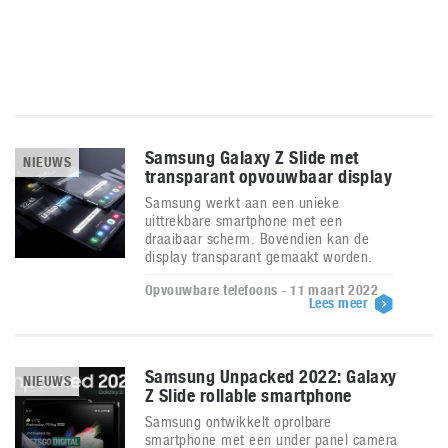
Samsung Galaxy Z Slide met
NIEUWS
transparant opvouwbaar display
Samsung werkt aan een unieke
uittrekbare smartphone met een
draaibaar scherm. Bovendien kan de
display transparant gemaakt worden.
Opvouwbare telefoons - 11 maart 2022
Lees meer
Samsung Unpacked 2022: Galaxy
NIEUWS
Z Slide rollable smartphone
Samsung ontwikkelt oprolbare
smartphone met een under panel camera