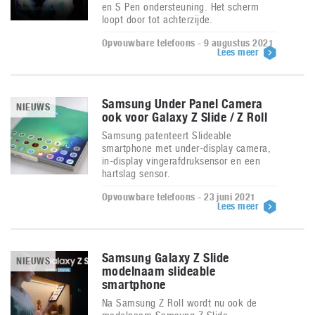
en S Pen ondersteuning. Het scherm
loopt door tot achterzijde.
Opvouwbare telefoons - 9 augustus 2021
Lees meer
Samsung Under Panel Camera
NIEUWS
ook voor Galaxy Z Slide / Z Roll
Samsung patenteert Slideable
smartphone met under-display camera,
in-display vingerafdruksensor en een
hartslag sensor.
Opvouwbare telefoons - 23 juni 2021
Lees meer
Samsung Galaxy Z Slide
NIEUWS
modelnaam slideable
smartphone
Na Samsung Z Roll wordt nu ook de