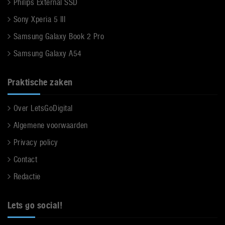
Philips External SSD
Sony Xperia 5 III
Samsung Galaxy Book 2 Pro
Samsung Galaxy A54
Praktische zaken
Over LetsGoDigital
Algemene voorwaarden
Privacy policy
Contact
Redactie
Lets go social!