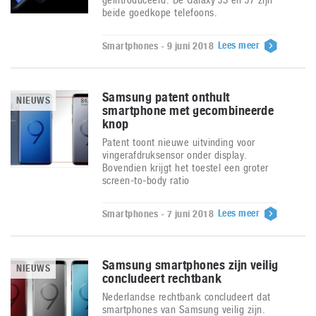
beide goedkope telefoons.
Lees meer
Smartphones - 9 juni 2018
Samsung patent onthult
NIEUWS
smartphone met gecombineerde
knop
Patent toont nieuwe uitvinding voor
vingerafdruksensor onder display.
Bovendien krijgt het toestel een groter
screen-to-body ratio
Lees meer
Smartphones - 7 juni 2018
Samsung smartphones zijn veilig
NIEUWS
concludeert rechtbank
Nederlandse rechtbank concludeert dat
smartphones van Samsung veilig zijn.