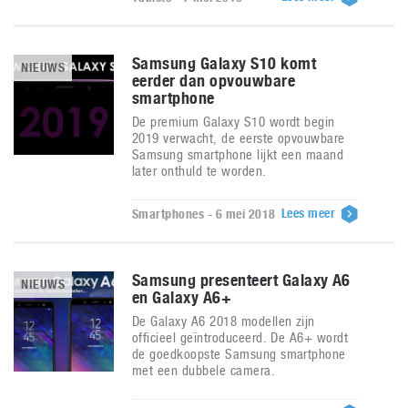
Samsung Galaxy S10 komt
NIEUWS
eerder dan opvouwbare
smartphone
De premium Galaxy S10 wordt begin
2019 verwacht, de eerste opvouwbare
Samsung smartphone lijkt een maand
later onthuld te worden.
Lees meer
Smartphones - 6 mei 2018
Samsung presenteert Galaxy A6
NIEUWS
en Galaxy A6+
De Galaxy A6 2018 modellen zijn
officieel geïntroduceerd. De A6+ wordt
de goedkoopste Samsung smartphone
met een dubbele camera.