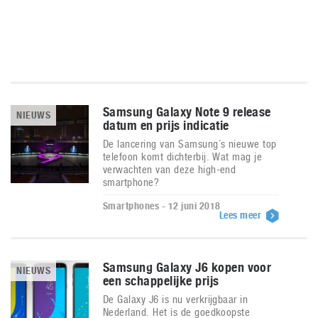
Samsung Galaxy Note 9 release
NIEUWS
datum en prijs indicatie
De lancering van Samsung´s nieuwe top
telefoon komt dichterbij. Wat mag je
verwachten van deze high-end
smartphone?
Smartphones - 12 juni 2018
Lees meer
Samsung Galaxy J6 kopen voor
NIEUWS
een schappelijke prijs
De Galaxy J6 is nu verkrijgbaar in
Nederland. Het is de goedkoopste