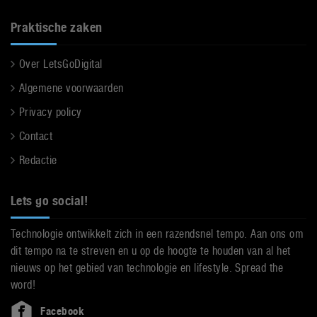
Praktische zaken
Over LetsGoDigital
Algemene voorwaarden
Privacy policy
Contact
Redactie
Lets go social!
Technologie ontwikkelt zich in een razendsnel tempo. Aan ons om
dit tempo na te streven en u op de hoogte te houden van al het
nieuws op het gebied van technologie en lifestyle. Spread the
word!
Facebook