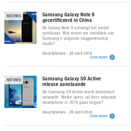
Samsung Galaxy Note 9
NIEUWS
gecertificeerd in China
De Galaxy Note 9 ontvangt het eerste
certificaat. Wat weten we inmiddels van
Samsung's volgende vlaggenenschip
model?
Smartphones - 28 april 2018
Lees meer
Samsung Galaxy S9 Active
NIEUWS
release aanstaande
De Samsung S9 Active wordt binnenkort
verwacht. Welke specs zal deze robuuste
smartphone in 2018 gaan krijgen?
Smartphones - 28 april 2018
Lees meer