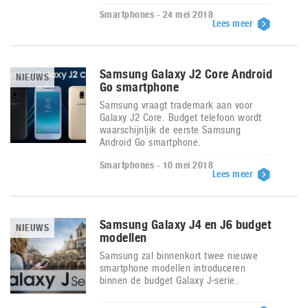
Smartphones - 24 mei 2018
Lees meer
Samsung Galaxy J2 Core Android
NIEUWS
Go smartphone
Samsung vraagt trademark aan voor
Galaxy J2 Core. Budget telefoon wordt
waarschijnljik de eerste Samsung
Android Go smartphone.
Smartphones - 10 mei 2018
Lees meer
Samsung Galaxy J4 en J6 budget
NIEUWS
modellen
Samsung zal binnenkort twee nieuwe
smartphone modellen introduceren
binnen de budget Galaxy J-serie.