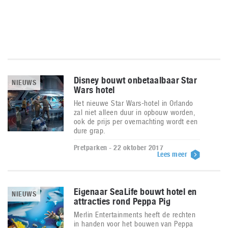
Disney bouwt onbetaalbaar Star
NIEUWS
Wars hotel
Het nieuwe Star Wars-hotel in Orlando
zal niet alleen duur in opbouw worden,
ook de prijs per overnachting wordt een
dure grap.
Pretparken - 22 oktober 2017
Lees meer
Eigenaar SeaLife bouwt hotel en
NIEUWS
attracties rond Peppa Pig
Merlin Entertainments heeft de rechten
in handen voor het bouwen van Peppa