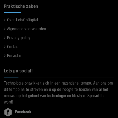
Praktische zaken
Over LetsGoDigital
Algemene voorwaarden
Privacy policy
Contact
Redactie
Lets go social!
Technologie ontwikkelt zich in een razendsnel tempo. Aan ons om
dit tempo na te streven en u op de hoogte te houden van al het
nieuws op het gebied van technologie en lifestyle. Spread the
word!
Facebook