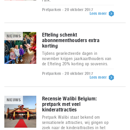
Pretparken - 20 oktober 2017
Lees meer
Efteling schenkt
NIEUWS
abonnementhouders extra
korting
Tijdens geselecteerde dagen in
november krijgen jaarkaarthouders van
de Efteling 20% korting op souvenirs.
Pretparken - 20 oktober 2017
Lees meer
Recensie Walibi Belgium:
NIEUWS
pretpark met veel
kinderattracties
Pretpark Walibi staat bekend om
sensationele attracties, wij gingen op
zoek naar de kinderattracties in het