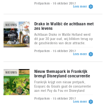
Pretparken - 16 oktober 2017
Lees meer
Drako in Walibi: de achtbaan met
NIEUWS
zes levens
Achtbaan Drako in Walibi Holland werd
dit jaar 30 jaar oud, wij blikken terug op
de geschiedenis van deze attractie.
Pretparken - 15 oktober 2017
Lees meer
Nieuw themapark in Frankrijk
NIEUWS
brengt Disneyland concurrentie
Frankrijk krijgt een nieuw pretpark,
Ecoparc du Graals gaat de concurrentie
aan met Puy du Fou en Disneyland
Pretparken - 15 oktober 2017
Lees meer