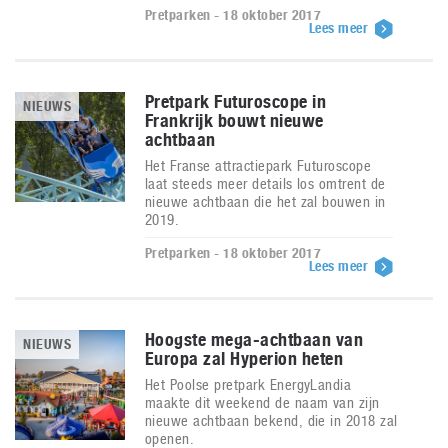
Pretparken - 18 oktober 2017
Lees meer
Pretpark Futuroscope in
NIEUWS
Frankrijk bouwt nieuwe
achtbaan
Het Franse attractiepark Futuroscope
laat steeds meer details los omtrent de
nieuwe achtbaan die het zal bouwen in
2019.
Pretparken - 18 oktober 2017
Lees meer
Hoogste mega-achtbaan van
NIEUWS
Europa zal Hyperion heten
Het Poolse pretpark EnergyLandia
maakte dit weekend de naam van zijn
nieuwe achtbaan bekend, die in 2018 zal
openen.