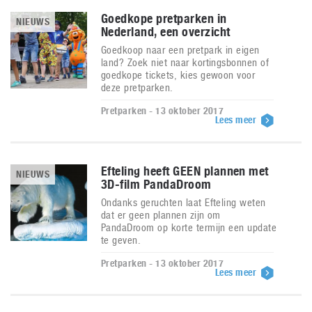
Goedkope pretparken in
NIEUWS
Nederland, een overzicht
Goedkoop naar een pretpark in eigen
land? Zoek niet naar kortingsbonnen of
goedkope tickets, kies gewoon voor
deze pretparken.
Pretparken - 13 oktober 2017
Lees meer
Efteling heeft GEEN plannen met
NIEUWS
3D-film PandaDroom
Ondanks geruchten laat Efteling weten
dat er geen plannen zijn om
PandaDroom op korte termijn een update
te geven.
Pretparken - 13 oktober 2017
Lees meer