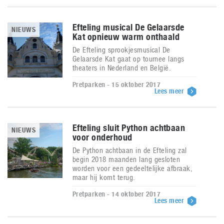
Efteling musical De Gelaarsde
NIEUWS
Kat opnieuw warm onthaald
De Efteling sprookjesmusical De
Gelaarsde Kat gaat op tournee langs
theaters in Nederland en België.
Pretparken - 15 oktober 2017
Lees meer
Efteling sluit Python achtbaan
NIEUWS
voor onderhoud
De Python achtbaan in de Efteling zal
begin 2018 maanden lang gesloten
worden voor een gedeeltelijke afbraak,
maar hij komt terug.
Pretparken - 14 oktober 2017
Lees meer