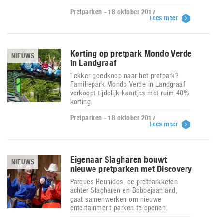
Pretparken - 18 oktober 2017
Lees meer
Korting op pretpark Mondo Verde
NIEUWS
in Landgraaf
Lekker goedkoop naar het pretpark?
Familiepark Mondo Verde in Landgraaf
verkoopt tijdelijk kaartjes met ruim 40%
korting.
Pretparken - 18 oktober 2017
Lees meer
Eigenaar Slagharen bouwt
NIEUWS
nieuwe pretparken met Discovery
Parques Reunidos, de pretparkketen
achter Slagharen en Bobbejaanland,
gaat samenwerken om nieuwe
entertainment parken te openen.