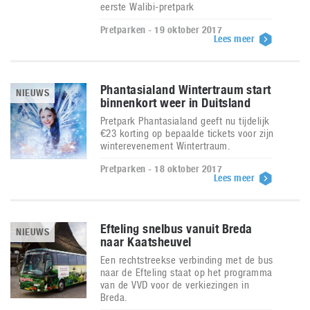
eerste Walibi-pretpark
Pretparken - 19 oktober 2017
Lees meer
Phantasialand Wintertraum start
NIEUWS
binnenkort weer in Duitsland
Pretpark Phantasialand geeft nu tijdelijk
€23 korting op bepaalde tickets voor zijn
winterevenement Wintertraum.
Pretparken - 18 oktober 2017
Lees meer
Efteling snelbus vanuit Breda
NIEUWS
naar Kaatsheuvel
Een rechtstreekse verbinding met de bus
naar de Efteling staat op het programma
van de VVD voor de verkiezingen in
Breda.