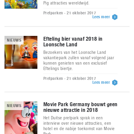
Pig attracties wereldwijd.
Pretparken - 21 oktober 2017
Lees meer
Efteling bier vanaf 2018 in
NIEUWS
Loonsche Land
Bezoekers van het Loonsche Land
vakantiepark zullen vanaf volgend jaar
kunnen genieten van een exclusief
Eftelings biertje.
Pretparken - 21 oktober 2017
Lees meer
Movie Park Germany bouwt geen
NIEUWS
nieuwe attractie in 2018
Het Duitse pretpark sprak in een
interview over nieuwe attracties, een
hotel en de nabije toekomst van Movie
Park.