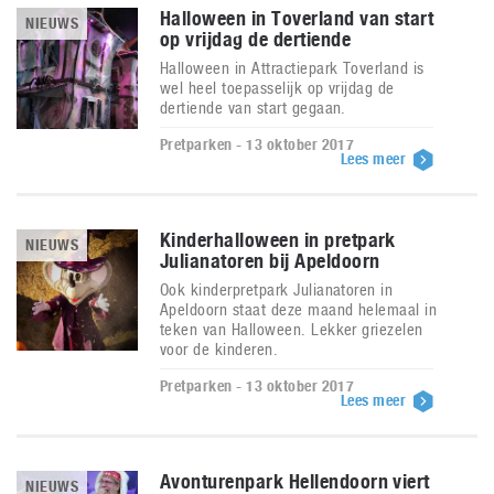
Halloween in Toverland van start
NIEUWS
op vrijdag de dertiende
Halloween in Attractiepark Toverland is
wel heel toepasselijk op vrijdag de
dertiende van start gegaan.
Pretparken - 13 oktober 2017
Lees meer
Kinderhalloween in pretpark
NIEUWS
Julianatoren bij Apeldoorn
Ook kinderpretpark Julianatoren in
Apeldoorn staat deze maand helemaal in
teken van Halloween. Lekker griezelen
voor de kinderen.
Pretparken - 13 oktober 2017
Lees meer
Avonturenpark Hellendoorn viert
NIEUWS