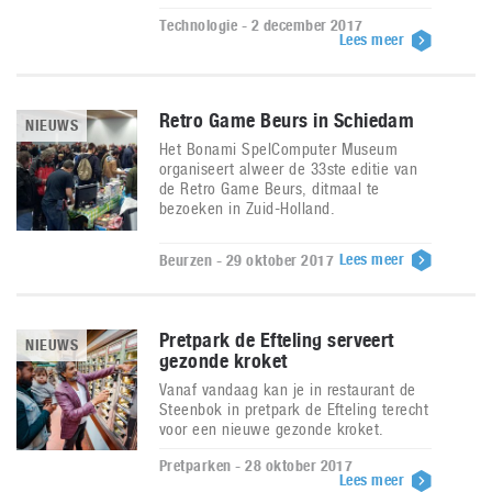
Technologie - 2 december 2017
Lees meer
Retro Game Beurs in Schiedam
NIEUWS
Het Bonami SpelComputer Museum
organiseert alweer de 33ste editie van
de Retro Game Beurs, ditmaal te
bezoeken in Zuid-Holland.
Lees meer
Beurzen - 29 oktober 2017
Pretpark de Efteling serveert
NIEUWS
gezonde kroket
Vanaf vandaag kan je in restaurant de
Steenbok in pretpark de Efteling terecht
voor een nieuwe gezonde kroket.
Pretparken - 28 oktober 2017
Lees meer