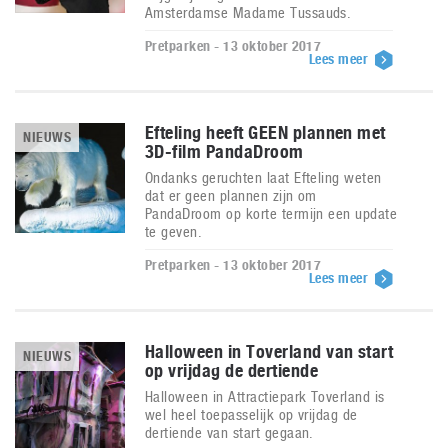
Amsterdamse Madame Tussauds.
Pretparken - 13 oktober 2017
Lees meer
Efteling heeft GEEN plannen met
NIEUWS
3D-film PandaDroom
Ondanks geruchten laat Efteling weten
dat er geen plannen zijn om
PandaDroom op korte termijn een update
te geven.
Pretparken - 13 oktober 2017
Lees meer
Halloween in Toverland van start
NIEUWS
op vrijdag de dertiende
Halloween in Attractiepark Toverland is
wel heel toepasselijk op vrijdag de
dertiende van start gegaan.