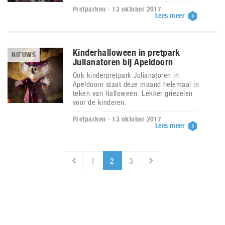
Pretparken - 13 oktober 2017
Lees meer
Kinderhalloween in pretpark
NIEUWS
Julianatoren bij Apeldoorn
Ook kinderpretpark Julianatoren in
Apeldoorn staat deze maand helemaal in
teken van Halloween. Lekker griezelen
voor de kinderen.
Pretparken - 13 oktober 2017
Lees meer
1
2
3