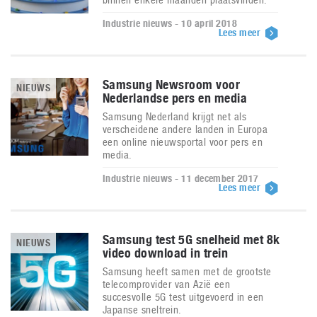
Industrie nieuws - 10 april 2018
Lees meer
Samsung Newsroom voor
NIEUWS
Nederlandse pers en media
Samsung Nederland krijgt net als
verscheidene andere landen in Europa
een online nieuwsportal voor pers en
media.
Industrie nieuws - 11 december 2017
Lees meer
Samsung test 5G snelheid met 8k
NIEUWS
video download in trein
Samsung heeft samen met de grootste
telecomprovider van Azië een
succesvolle 5G test uitgevoerd in een
Japanse sneltrein.