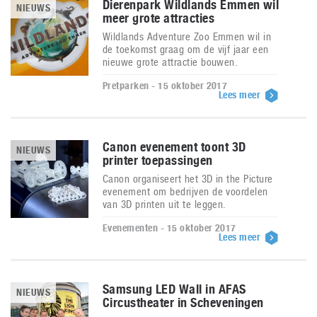
Dierenpark Wildlands Emmen wil
NIEUWS
meer grote attracties
Wildlands Adventure Zoo Emmen wil in
de toekomst graag om de vijf jaar een
nieuwe grote attractie bouwen.
Pretparken - 15 oktober 2017
Lees meer
Canon evenement toont 3D
NIEUWS
printer toepassingen
Canon organiseert het 3D in the Picture
evenement om bedrijven de voordelen
van 3D printen uit te leggen.
Evenementen - 15 oktober 2017
Lees meer
Samsung LED Wall in AFAS
NIEUWS
Circustheater in Scheveningen