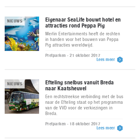
Eigenaar SeaLife bouwt hotel en
NIEUWS
attracties rond Peppa Pig
Merlin Entertainments heeft de rechten
in handen voor het bouwen van Peppa
Pig attracties wereldwijd.
Pretparken - 21 oktober 2017
Lees meer
Efteling snelbus vanuit Breda
NIEUWS
naar Kaatsheuvel
Een rechtstreekse verbinding met de bus
naar de Efteling staat op het programma
van de VVD voor de verkiezingen in
Breda.
Pretparken - 18 oktober 2017
Lees meer