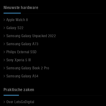
Nieuwste hardware
Apple Watch 8
Galaxy S22
Samsung Galaxy Unpacked 2022
Samsung Galaxy A73
Philips External SSD
Sony Xperia 5 III
Samsung Galaxy Book 2 Pro
Samsung Galaxy A54
Praktische zaken
Over LetsGoDigital