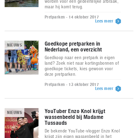
worden voor een gedeeltelijke afbraak,
maar hij komt terug.
Pretparken - 14 oktober 2017
Lees meer
Goedkope pretparken in
NIEUWS
Nederland, een overzicht
Goedkoop naar een pretpark in eigen
land? Zoek niet naar kortingsbonnen of
goedkope tickets, kies gewoon voor
deze pretparken.
Pretparken - 13 oktober 2017
Lees meer
YouTuber Enzo Knol krijgt
NIEUWS
wassenbeeld bij Madame
Tussauds
De bekende YouTube-vlogger Enzo Knol
krijgt zijn eigen wassenbeeld in het