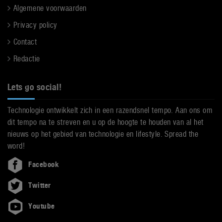
Algemene voorwaarden
Privacy policy
Contact
Redactie
Lets go social!
Technologie ontwikkelt zich in een razendsnel tempo. Aan ons om
dit tempo na te streven en u op de hoogte te houden van al het
nieuws op het gebied van technologie en lifestyle. Spread the
word!
Facebook
Twitter
Youtube