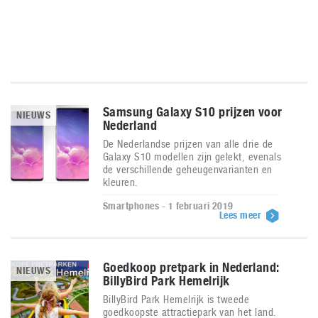
Samsung Galaxy S10 prijzen voor
NIEUWS
Nederland
De Nederlandse prijzen van alle drie de
Galaxy S10 modellen zijn gelekt, evenals
de verschillende geheugenvarianten en
kleuren.
Smartphones - 1 februari 2019
Lees meer
Goedkoop pretpark in Nederland:
NIEUWS
BillyBird Park Hemelrijk
BillyBird Park Hemelrijk is tweede
goedkoopste attractiepark van het land.