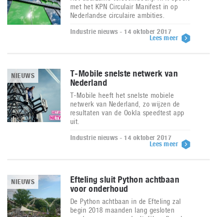
met het KPN Circulair Manifest in op
Nederlandse circulaire ambities.
Industrie nieuws - 14 oktober 2017
Lees meer
T-Mobile snelste netwerk van
NIEUWS
Nederland
T-Mobile heeft het snelste mobiele
netwerk van Nederland, zo wijzen de
resultaten van de Ookla speedtest app
uit.
Industrie nieuws - 14 oktober 2017
Lees meer
Efteling sluit Python achtbaan
NIEUWS
voor onderhoud
De Python achtbaan in de Efteling zal
begin 2018 maanden lang gesloten