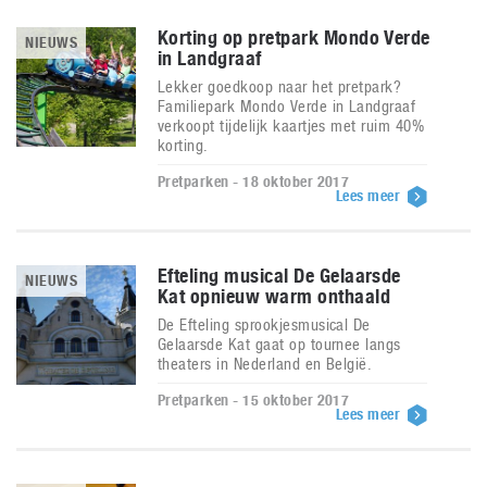
Korting op pretpark Mondo Verde
NIEUWS
in Landgraaf
Lekker goedkoop naar het pretpark?
Familiepark Mondo Verde in Landgraaf
verkoopt tijdelijk kaartjes met ruim 40%
korting.
Pretparken - 18 oktober 2017
Lees meer
Efteling musical De Gelaarsde
NIEUWS
Kat opnieuw warm onthaald
De Efteling sprookjesmusical De
Gelaarsde Kat gaat op tournee langs
theaters in Nederland en België.
Pretparken - 15 oktober 2017
Lees meer