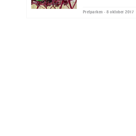
Pretparken - 8 oktober 2017