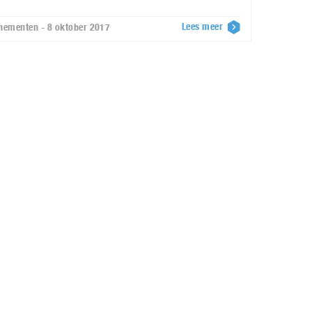
Lees meer
nementen - 8 oktober 2017