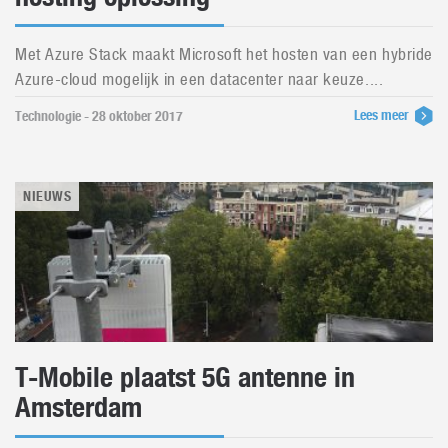
Met Azure Stack maakt Microsoft het hosten van een hybride
Azure-cloud mogelijk in een datacenter naar keuze....
Lees meer
Technologie - 28 oktober 2017
NIEUWS
T-Mobile plaatst 5G antenne in
Amsterdam