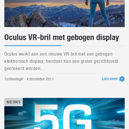
Oculus VR-bril met gebogen display
Oculus werkt aan een nieuwe VR-bril met een gebogen
elektronisch display, hierdoor kan een groter gezichtsveld
gecreëerd worden....
Lees meer
Technologie - 4 december 2017
NIEUWS