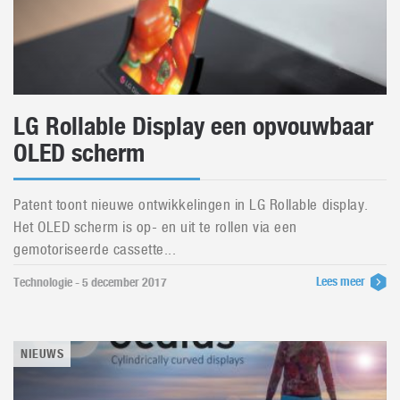
LG Rollable Display een opvouwbaar
OLED scherm
Patent toont nieuwe ontwikkelingen in LG Rollable display.
Het OLED scherm is op- en uit te rollen via een
gemotoriseerde cassette...
Lees meer
Technologie - 5 december 2017
NIEUWS