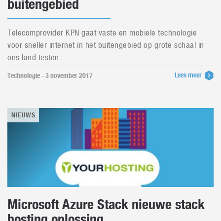
buitengebied
Telecomprovider KPN gaat vaste en mobiele technologie
voor sneller internet in het buitengebied op grote schaal in
ons land testen...
Lees meer
Technologie - 3 november 2017
NIEUWS
Microsoft Azure Stack nieuwe stack
hosting oplossing