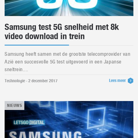
Samsung test 5G snelheid met 8k
video download in trein
Samsung heeft samen met de grootste telecomprovider van
Azië een succesvolle 5G test uitgevoerd in een Japanse
sneltrein....
Lees meer
Technologie - 2 december 2017
NIEUWS