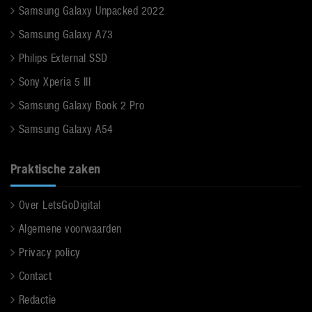
Samsung Galaxy Unpacked 2022
Samsung Galaxy A73
Philips External SSD
Sony Xperia 5 III
Samsung Galaxy Book 2 Pro
Samsung Galaxy A54
Praktische zaken
Over LetsGoDigital
Algemene voorwaarden
Privacy policy
Contact
Redactie