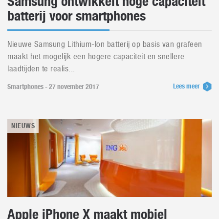
Samsung ontwikkelt hoge capaciteit
batterij voor smartphones
Nieuwe Samsung Lithium-Ion batterij op basis van grafeen
maakt het mogelijk een hogere capaciteit en snellere
laadtijden te realis...
Lees meer
Smartphones - 27 november 2017
NIEUWS
Apple iPhone X maakt mobiel