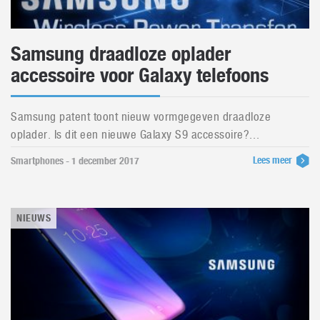
Samsung draadloze oplader
accessoire voor Galaxy telefoons
Samsung patent toont nieuw vormgegeven draadloze
oplader. Is dit een nieuwe Galaxy S9 accessoire?...
Lees meer
Smartphones - 1 december 2017
NIEUWS