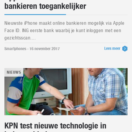
bankieren toegankelijker
Nieuwste iPhone maakt online bankieren mogelijk via Apple
Face ID. ING eerste bank waarbij je kunt inloggen met een
gezichtsscan....
Lees meer
Smartphones - 16 november 2017
NIEUWS
KPN test nieuwe technologie in