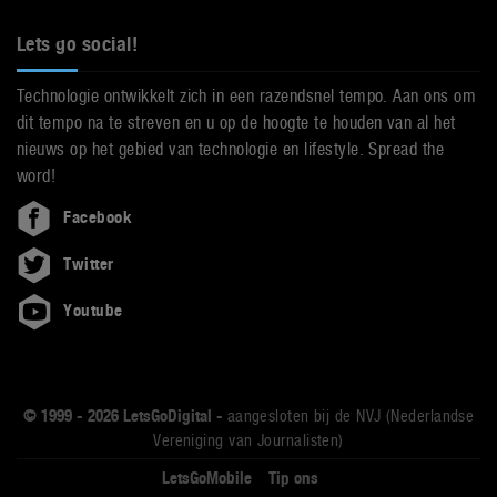
Lets go social!
Technologie ontwikkelt zich in een razendsnel tempo. Aan ons om
dit tempo na te streven en u op de hoogte te houden van al het
nieuws op het gebied van technologie en lifestyle. Spread the
word!
Facebook
Twitter
Youtube
© 1999 - 2026 LetsGoDigital -
aangesloten bij de NVJ (Nederlandse
Vereniging van Journalisten)
LetsGoMobile
Tip ons