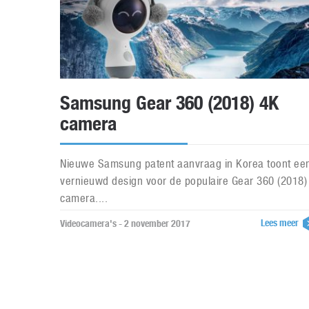
Samsung Gear 360 (2018) 4K
camera
Nieuwe Samsung patent aanvraag in Korea toont ee
vernieuwd design voor de populaire Gear 360 (2018)
camera....
Lees meer
Videocamera's - 2 november 2017