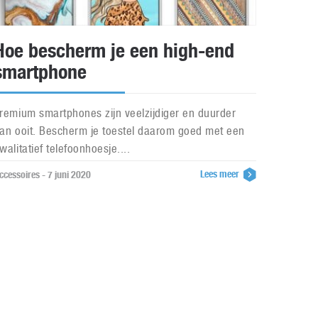
Hoe bescherm je een high-end
smartphone
remium smartphones zijn veelzijdiger en duurder
an ooit. Bescherm je toestel daarom goed met een
walitatief telefoonhoesje....
Lees meer
ccessoires - 7 juni 2020