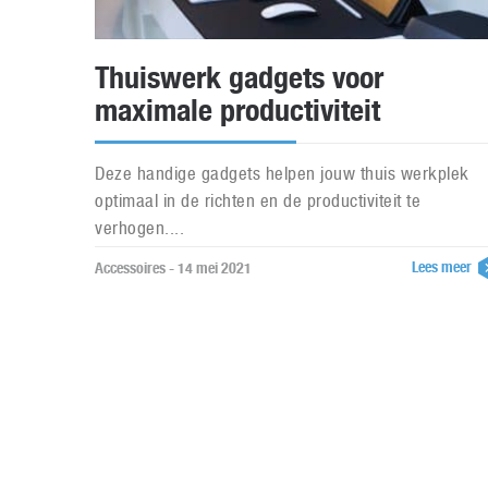
Thuiswerk gadgets voor
maximale productiviteit
Deze handige gadgets helpen jouw thuis werkplek
optimaal in de richten en de productiviteit te
verhogen....
Lees meer
Accessoires - 14 mei 2021