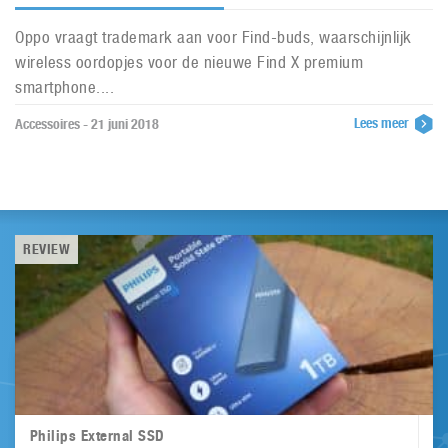
Oppo vraagt trademark aan voor Find-buds, waarschijnlijk
wireless oordopjes voor de nieuwe Find X premium
smartphone....
Lees meer
Accessoires - 21 juni 2018
REVIEW
Philips External SSD