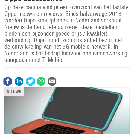
Op deze pagina vind je een overzicht van het laatste
Oppo nieuws en reviews. Sinds halverwege 2018
worden Oppo smartphones in Nederland verkocht.
Nieuw is de Reno telefoonserie, deze toestellen
bieden een bijzonder goede prijs / kwaliteit
verhouding. Oppo houdt zich ook actief bezig met
de ontwikkeling van het 5G mobiele netwerk. In
Nederland is het bedrijf hiervoor een samenwerking
aangegaan met T-Mobile.
NIEUWS