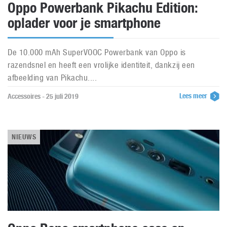
Oppo Powerbank Pikachu Edition:
oplader voor je smartphone
De 10.000 mAh SuperVOOC Powerbank van Oppo is
razendsnel en heeft een vrolijke identiteit, dankzij een
afbeelding van Pikachu....
Lees meer
Accessoires - 25 juli 2019
NIEUWS