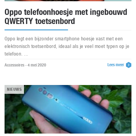
Oppo telefoonhoesje met ingebouwd
QWERTY toetsenbord
Oppo legt een bijzonder smartphone hoesje vast met een
elektronisch toetsenbord, ideaal als je veel moet typen op je
telefoon. ...
Lees meer
Accessoires - 4 mei 2020
NIEUWS