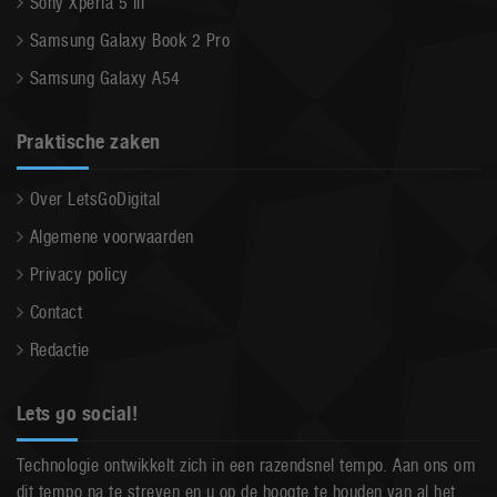
Sony Xperia 5 III
Samsung Galaxy Book 2 Pro
Samsung Galaxy A54
Praktische zaken
Over LetsGoDigital
Algemene voorwaarden
Privacy policy
Contact
Redactie
Lets go social!
Technologie ontwikkelt zich in een razendsnel tempo. Aan ons om
dit tempo na te streven en u op de hoogte te houden van al het