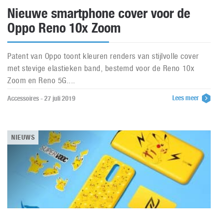
Nieuwe smartphone cover voor de
Oppo Reno 10x Zoom
Patent van Oppo toont kleuren renders van stijlvolle cover
met stevige elastieken band, bestemd voor de Reno 10x
Zoom en Reno 5G....
Lees meer
Accessoires - 27 juli 2019
NIEUWS