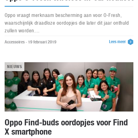
Oppo vraagt merknaam bescherming aan voor O-Fresh,
waarschijnlijk draadloze oordopjes die later dit jaar onthuld
zullen worden....
Lees meer
Accessoires - 19 februari 2019
NIEUWS
Oppo Find-buds oordopjes voor Find
X smartphone