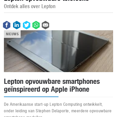
Ontdek alles over Lepton
NIEUWS
Lepton opvouwbare smartphones
geïnspireerd op Apple iPhone
De Amerikaanse start-up Lepton Computing ontwikkelt,
onder leiding van Stephen Delaporte, meerdere opvouwbare