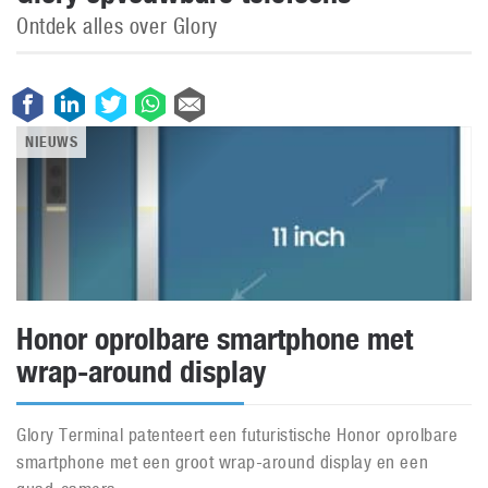
Ontdek alles over Glory
NIEUWS
Honor oprolbare smartphone met
wrap-around display
Glory Terminal patenteert een futuristische Honor oprolbare
smartphone met een groot wrap-around display en een