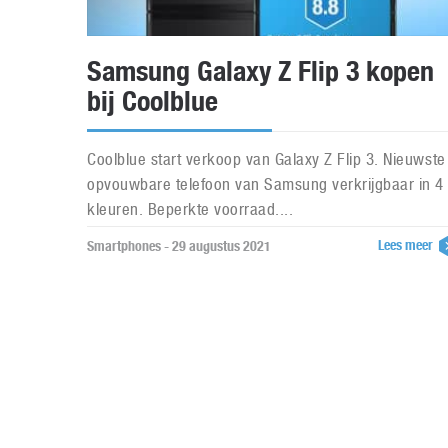
Samsung Galaxy Z Flip 3 kopen
bij Coolblue
Coolblue start verkoop van Galaxy Z Flip 3. Nieuwste
opvouwbare telefoon van Samsung verkrijgbaar in 4
kleuren. Beperkte voorraad....
Lees meer
Smartphones - 29 augustus 2021