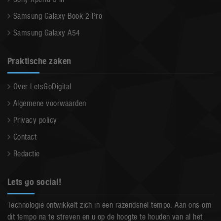
Samsung Galaxy Book 2 Pro
Samsung Galaxy A54
Praktische zaken
Over LetsGoDigital
Algemene voorwaarden
Privacy policy
Contact
Redactie
Lets go social!
Technologie ontwikkelt zich in een razendsnel tempo. Aan ons om
dit tempo na te streven en u op de hoogte te houden van al het