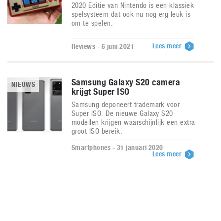
2020 Editie van Nintendo is een klassiek
spelsysteem dat ook nu nog erg leuk is
om te spelen.
Lees meer
Reviews - 5 juni 2021
Samsung Galaxy S20 camera
NIEUWS
krijgt Super ISO
Samsung deponeert trademark voor
Super ISO. De nieuwe Galaxy S20
modellen krijgen waarschijnlijk een extra
groot ISO bereik.
Smartphones - 31 januari 2020
Lees meer