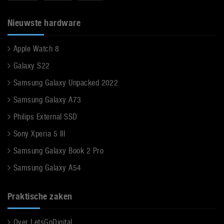
Nieuwste hardware
Apple Watch 8
Galaxy S22
Samsung Galaxy Unpacked 2022
Samsung Galaxy A73
Philips External SSD
Sony Xperia 5 III
Samsung Galaxy Book 2 Pro
Samsung Galaxy A54
Praktische zaken
Over LetsGoDigital