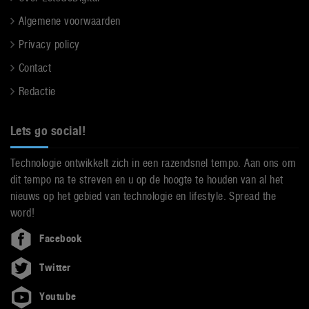
Algemene voorwaarden
Privacy policy
Contact
Redactie
Lets go social!
Technologie ontwikkelt zich in een razendsnel tempo. Aan ons om
dit tempo na te streven en u op de hoogte te houden van al het
nieuws op het gebied van technologie en lifestyle. Spread the
word!
Facebook
Twitter
Youtube