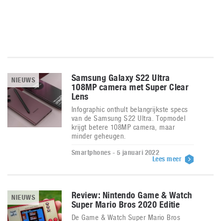
Samsung Galaxy S22 Ultra
NIEUWS
108MP camera met Super Clear
Lens
Infographic onthult belangrijkste specs
van de Samsung S22 Ultra. Topmodel
krijgt betere 108MP camera, maar
minder geheugen.
Smartphones - 5 januari 2022
Lees meer
Review: Nintendo Game & Watch
NIEUWS
Super Mario Bros 2020 Editie
De Game & Watch Super Mario Bros