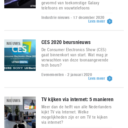
gevormd van toekomstige Galaxy
telefoons en vouwtelefoons
Industrie nieuws - 17 december 2020
Lees meer
CES 2020 beursnieuws
NIEUWS
De Consumer Electronics Show (CES)
gaat binnenkort van start. Wat mag je
verwachten van deze toonaangevende
tech beurs?
Evenementen - 2 januari 2020
Lees meer
TV kijken via internet: 5 manieren
NIEUWS
Meer dan de helft van alle Nederlanders
kijkt TV via Internet. Welke
mogelijkheden zijn er om TV te kijken
via internet?