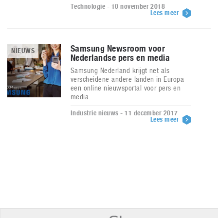
Technologie - 10 november 2018
Lees meer
Samsung Newsroom voor
NIEUWS
Nederlandse pers en media
Samsung Nederland krijgt net als
verscheidene andere landen in Europa
een online nieuwsportal voor pers en
media.
Industrie nieuws - 11 december 2017
Lees meer