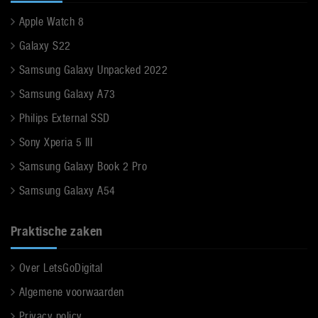
Apple Watch 8
Galaxy S22
Samsung Galaxy Unpacked 2022
Samsung Galaxy A73
Philips External SSD
Sony Xperia 5 III
Samsung Galaxy Book 2 Pro
Samsung Galaxy A54
Praktische zaken
Over LetsGoDigital
Algemene voorwaarden
Privacy policy