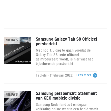
Samsung Galaxy Tab S8 Officieel
NIEUWS
persbericht
Met nog 1,5 dag te gaan voordat de
Galaxy Tab S8 serie officieel
geïntroduceerd wordt, is hier vast het
bijbehorende persbericht.
Lees meer
Tablets - 7 februari 2022
Samsung persbericht: Statement
NIEUWS
van CEO mobiele divisie
Samsung Nederland zet eindejaar
verklaring online waarin een beeld wordt