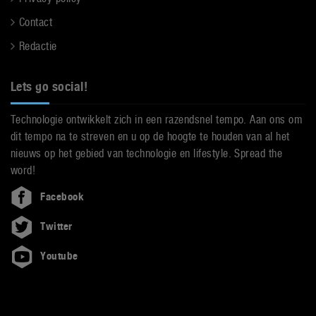
Contact
Redactie
Lets go social!
Technologie ontwikkelt zich in een razendsnel tempo. Aan ons om
dit tempo na te streven en u op de hoogte te houden van al het
nieuws op het gebied van technologie en lifestyle. Spread the
word!
Facebook
Twitter
Youtube