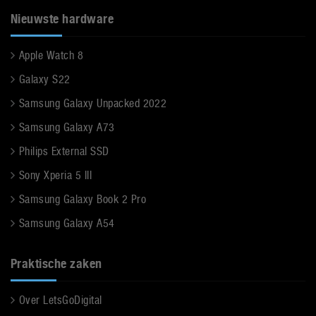
Nieuwste hardware
Apple Watch 8
Galaxy S22
Samsung Galaxy Unpacked 2022
Samsung Galaxy A73
Philips External SSD
Sony Xperia 5 III
Samsung Galaxy Book 2 Pro
Samsung Galaxy A54
Praktische zaken
Over LetsGoDigital