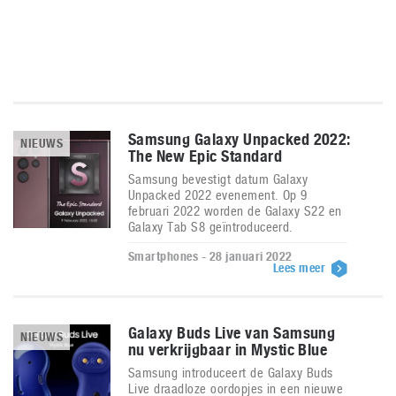
Samsung Galaxy Unpacked 2022:
NIEUWS
The New Epic Standard
Samsung bevestigt datum Galaxy
Unpacked 2022 evenement. Op 9
februari 2022 worden de Galaxy S22 en
Galaxy Tab S8 geïntroduceerd.
Smartphones - 28 januari 2022
Lees meer
Galaxy Buds Live van Samsung
NIEUWS
nu verkrijgbaar in Mystic Blue
Samsung introduceert de Galaxy Buds
Live draadloze oordopjes in een nieuwe