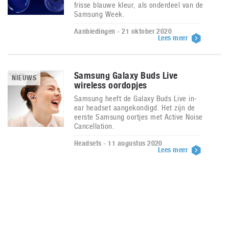
frisse blauwe kleur, als onderdeel van de
Samsung Week.
Aanbiedingen - 21 oktober 2020
Lees meer
Samsung Galaxy Buds Live
NIEUWS
wireless oordopjes
Samsung heeft de Galaxy Buds Live in-
ear headset aangekondigd. Het zijn de
eerste Samsung oortjes met Active Noise
Cancellation.
Headsets - 11 augustus 2020
Lees meer