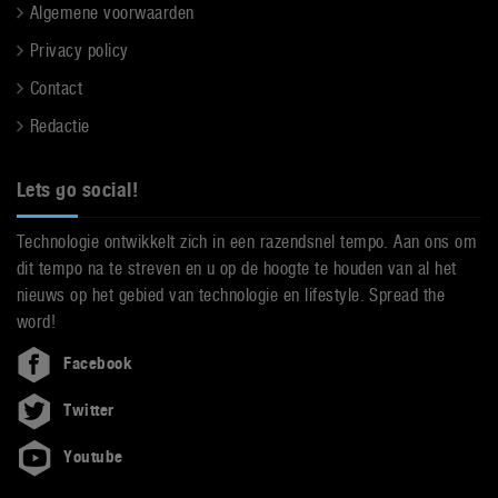
Algemene voorwaarden
Privacy policy
Contact
Redactie
Lets go social!
Technologie ontwikkelt zich in een razendsnel tempo. Aan ons om
dit tempo na te streven en u op de hoogte te houden van al het
nieuws op het gebied van technologie en lifestyle. Spread the
word!
Facebook
Twitter
Youtube