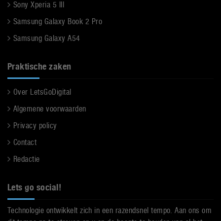
Sony Xperia 5 III
Samsung Galaxy Book 2 Pro
Samsung Galaxy A54
Praktische zaken
Over LetsGoDigital
Algemene voorwaarden
Privacy policy
Contact
Redactie
Lets go social!
Technologie ontwikkelt zich in een razendsnel tempo. Aan ons om