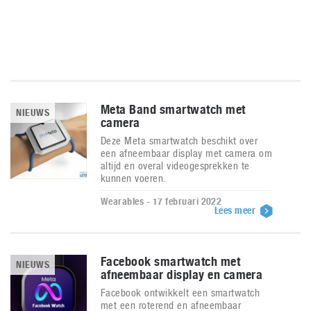
Meta Band smartwatch met
NIEUWS
camera
Deze Meta smartwatch beschikt over
een afneembaar display met camera om
altijd en overal videogesprekken te
kunnen voeren.
Wearables - 17 februari 2022
Lees meer
Facebook smartwatch met
NIEUWS
afneembaar display en camera
Facebook ontwikkelt een smartwatch
met een roterend en afneembaar