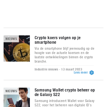
Crypto koers volgen op je
NIEUWS
smartphone
Via de smartphone blijf jeenvoudig op de
hoogte van de actuele koersen en de
laatste ontwikkelingen binnen de crypto
branche.
Industrie nieuws - 13 maart 2023
Lees meer
Samsung Wallet crypto beheer op
NIEUWS
de Galaxy S22
Samsung introduceert Wallet voor Galaxy
S22, voor het beheren van digitale ID’s