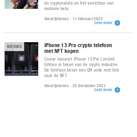
en cryptovaluta en het verrichten van
mobiele beta
Smartphones - 11 februari 2022
Lees meer
iPhone 13 Pro crypto telefoon
NIEUWS
met NFT kopen
Caviar lanceert iPhone 13 Pro Limited
Edition in teken van de crypto industrie.
De telefoon bevat een QR code met link
naar de NFT
Smartphones - 22 december 2021
Lees meer