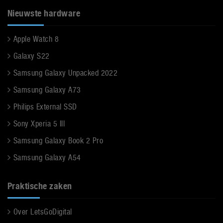
Nieuwste hardware
Apple Watch 8
Galaxy S22
Samsung Galaxy Unpacked 2022
Samsung Galaxy A73
Philips External SSD
Sony Xperia 5 III
Samsung Galaxy Book 2 Pro
Samsung Galaxy A54
Praktische zaken
Over LetsGoDigital