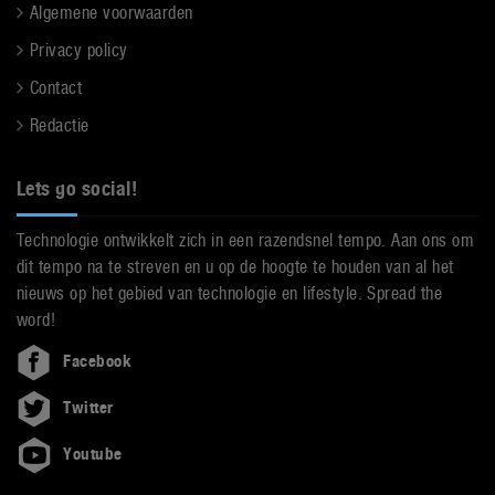
Algemene voorwaarden
Privacy policy
Contact
Redactie
Lets go social!
Technologie ontwikkelt zich in een razendsnel tempo. Aan ons om
dit tempo na te streven en u op de hoogte te houden van al het
nieuws op het gebied van technologie en lifestyle. Spread the
word!
Facebook
Twitter
Youtube