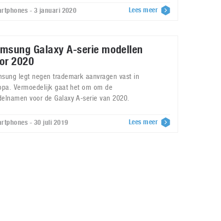
Lees meer
rtphones - 3 januari 2020
msung Galaxy A-serie modellen
or 2020
sung legt negen trademark aanvragen vast in
opa. Vermoedelijk gaat het om om de
elnamen voor de Galaxy A-serie van 2020.
Lees meer
rtphones - 30 juli 2019