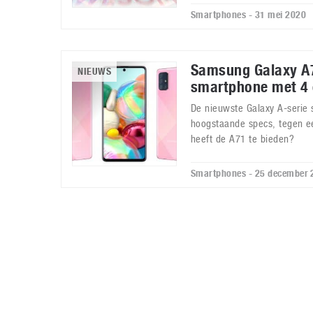
Smartphones - 31 mei 2020
Samsung Galaxy A
NIEUWS
smartphone met 4
De nieuwste Galaxy A-serie 
hoogstaande specs, tegen ee
heeft de A71 te bieden?
Smartphones - 25 december 