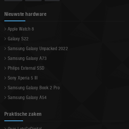
Nieuwste hardware
Apple Watch 8
Galaxy S22
Samsung Galaxy Unpacked 2022
Samsung Galaxy A73
Philips External SSD
Sony Xperia 5 III
Samsung Galaxy Book 2 Pro
Samsung Galaxy A54
Praktische zaken
Over LetsGoDigital