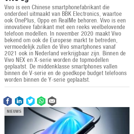
Vivo is een Chinese smartphonefabrikant die
onderdeel uitmaakt van BBK Electronics, waartoe
ook OnePlus, Oppo en RealMe behoren. Vivo is een
innovatieve fabrikant met een reeks veelbelovende
telefoon modellen. In november 2020 maakt Vivo
bekend om ook de Europese markt te betreden,
vermoedelijk zullen de Vivo smartphones vanaf
2021 ook in Nederland verkrijgbaar zijn. Binnen de
Vivo NEX en X-serie worden de topmodellen
geplaatst. De middenklasse smartphones vallen
binnen de V-serie en de goedkope budget telefoons
worden binnen de Y-serie geplaatst.
NIEUWS