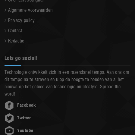
Algemene voorwaarden
Privacy policy
Contact
Redactie
Lets go social!
Technologie ontwikkelt zich in een razendsnel tempo. Aan ons om
dit tempo na te streven en u op de hoogte te houden van al het
nieuws op het gebied van technologie en lifestyle. Spread the
word!
Facebook
Twitter
Youtube