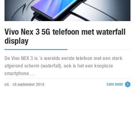
Vivo Nex 3 5G telefoon met waterfall
display
De Vivo NEX 3 is ’s werelds eerste telefoon met een sterk
afgerond scherm (waterfall), ook is het een knoploze
smartphone....
Lees meer
5G - 18 september 2019