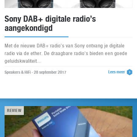
Sony DAB+ digitale radio’s
aangekondigd
Met de nieuwe DAB+ radio's van Sony ontvang je digitale
radio via de ether. De draagbare radio's bieden een goede
geluidskwaliteit...
Lees meer
Speakers & HiFi - 28 september 2017
REVIEW