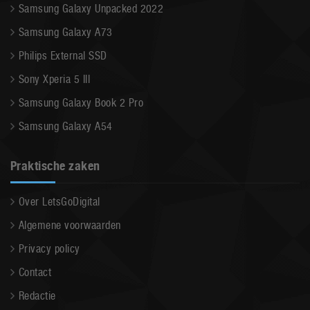
Samsung Galaxy Unpacked 2022
Samsung Galaxy A73
Philips External SSD
Sony Xperia 5 III
Samsung Galaxy Book 2 Pro
Samsung Galaxy A54
Praktische zaken
Over LetsGoDigital
Algemene voorwaarden
Privacy policy
Contact
Redactie