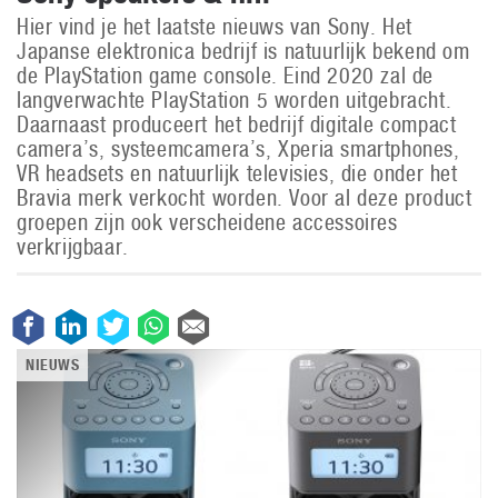
Hier vind je het laatste nieuws van Sony. Het
Japanse elektronica bedrijf is natuurlijk bekend om
de PlayStation game console. Eind 2020 zal de
langverwachte PlayStation 5 worden uitgebracht.
Daarnaast produceert het bedrijf digitale compact
camera’s, systeemcamera’s, Xperia smartphones,
VR headsets en natuurlijk televisies, die onder het
Bravia merk verkocht worden. Voor al deze product
groepen zijn ook verscheidene accessoires
verkrijgbaar.
NIEUWS