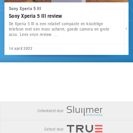
Sony Xperia 5 III
Sony Xperia 5 III review
De Xperia 5 III is een relatief compacte en krachtige
telefoon met een mooi scherm, goede camera en grote
accu. Lees onze review. ...
14 april 2022
Ontwikkeld door
Gehost door