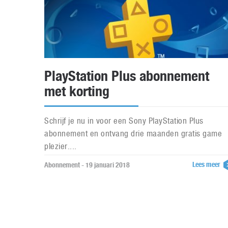
PlayStation Plus abonnement
met korting
Schrijf je nu in voor een Sony PlayStation Plus
abonnement en ontvang drie maanden gratis game
plezier....
Lees meer
Abonnement - 19 januari 2018