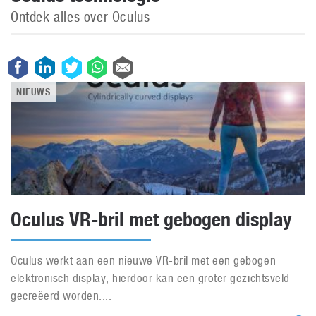
Ontdek alles over Oculus
NIEUWS
Oculus VR-bril met gebogen display
Oculus werkt aan een nieuwe VR-bril met een gebogen
elektronisch display, hierdoor kan een groter gezichtsveld
gecreëerd worden....