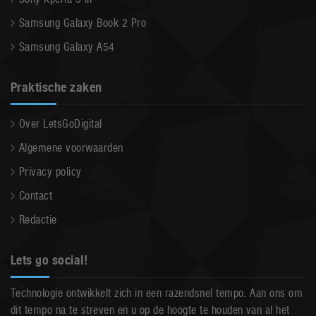
Samsung Galaxy Book 2 Pro
Samsung Galaxy A54
Praktische zaken
Over LetsGoDigital
Algemene voorwaarden
Privacy policy
Contact
Redactie
Lets go social!
Technologie ontwikkelt zich in een razendsnel tempo. Aan ons om
dit tempo na te streven en u op de hoogte te houden van al het