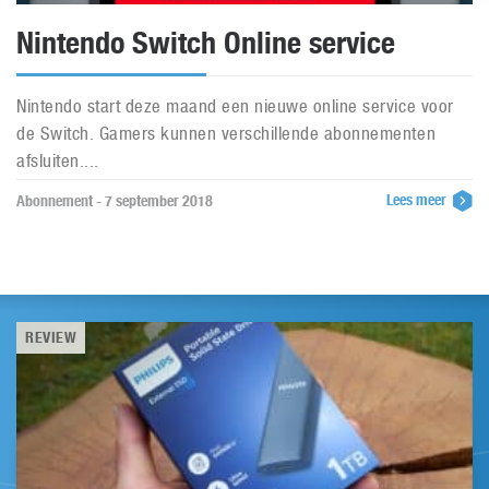
Nintendo Switch Online service
Nintendo start deze maand een nieuwe online service voor
de Switch. Gamers kunnen verschillende abonnementen
afsluiten....
Lees meer
Abonnement - 7 september 2018
REVIEW