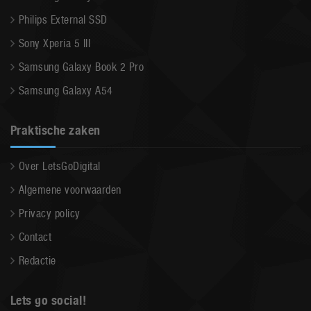
Philips External SSD
Sony Xperia 5 III
Samsung Galaxy Book 2 Pro
Samsung Galaxy A54
Praktische zaken
Over LetsGoDigital
Algemene voorwaarden
Privacy policy
Contact
Redactie
Lets go social!