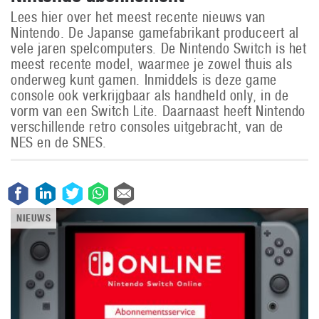
Lees hier over het meest recente nieuws van
Nintendo. De Japanse gamefabrikant produceert al
vele jaren spelcomputers. De Nintendo Switch is het
meest recente model, waarmee je zowel thuis als
onderweg kunt gamen. Inmiddels is deze game
console ook verkrijgbaar als handheld only, in de
vorm van een Switch Lite. Daarnaast heeft Nintendo
verschillende retro consoles uitgebracht, van de
NES en de SNES.
NIEUWS