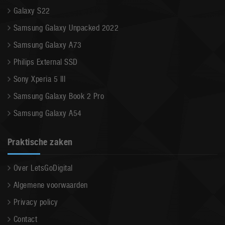
Galaxy S22
Samsung Galaxy Unpacked 2022
Samsung Galaxy A73
Philips External SSD
Sony Xperia 5 III
Samsung Galaxy Book 2 Pro
Samsung Galaxy A54
Praktische zaken
Over LetsGoDigital
Algemene voorwaarden
Privacy policy
Contact