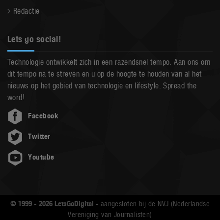
Redactie
Lets go social!
Technologie ontwikkelt zich in een razendsnel tempo. Aan ons om
dit tempo na te streven en u op de hoogte te houden van al het
nieuws op het gebied van technologie en lifestyle. Spread the
word!
Facebook
Twitter
Youtube
© 1999 - 2026 LetsGoDigital -
aangesloten bij de NVJ (Nederlandse
Vereniging van Journalisten)