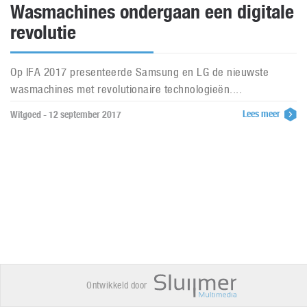
Wasmachines ondergaan een digitale
revolutie
Op IFA 2017 presenteerde Samsung en LG de nieuwste
wasmachines met revolutionaire technologieën....
Lees meer
Witgoed - 12 september 2017
Ontwikkeld door