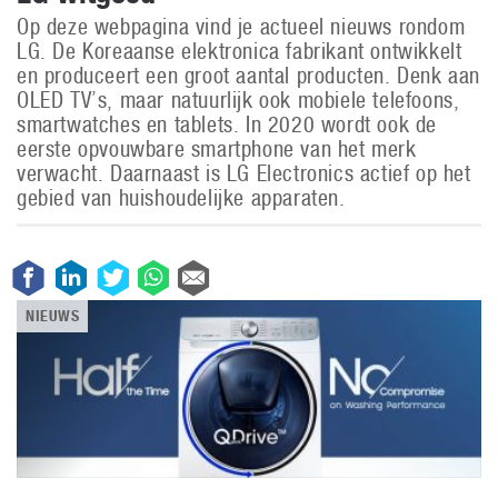
Op deze webpagina vind je actueel nieuws rondom
LG. De Koreaanse elektronica fabrikant ontwikkelt
en produceert een groot aantal producten. Denk aan
OLED TV’s, maar natuurlijk ook mobiele telefoons,
smartwatches en tablets. In 2020 wordt ook de
eerste opvouwbare smartphone van het merk
verwacht. Daarnaast is LG Electronics actief op het
gebied van huishoudelijke apparaten.
NIEUWS