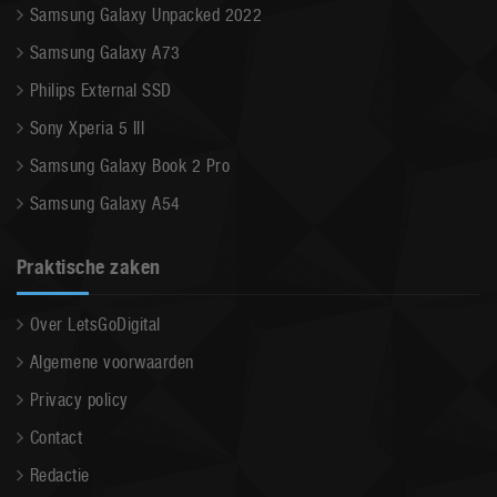
Samsung Galaxy Unpacked 2022
Samsung Galaxy A73
Philips External SSD
Sony Xperia 5 III
Samsung Galaxy Book 2 Pro
Samsung Galaxy A54
Praktische zaken
Over LetsGoDigital
Algemene voorwaarden
Privacy policy
Contact
Redactie