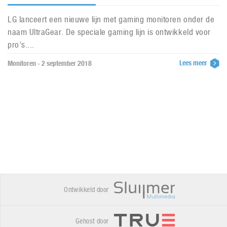
LG lanceert een nieuwe lijn met gaming monitoren onder de
naam UltraGear. De speciale gaming lijn is ontwikkeld voor
pro's....
Lees meer
Monitoren - 2 september 2018
Ontwikkeld door
Gehost door