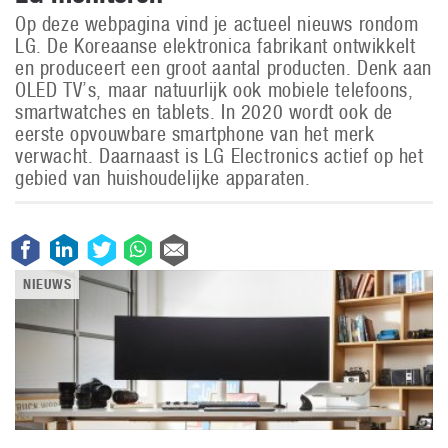
Op deze webpagina vind je actueel nieuws rondom
LG. De Koreaanse elektronica fabrikant ontwikkelt
en produceert een groot aantal producten. Denk aan
OLED TV’s, maar natuurlijk ook mobiele telefoons,
smartwatches en tablets. In 2020 wordt ook de
eerste opvouwbare smartphone van het merk
verwacht. Daarnaast is LG Electronics actief op het
gebied van huishoudelijke apparaten.
NIEUWS