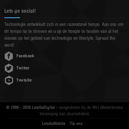
Lets go social!
Technologie ontwikkelt zich in een razendsnel tempo. Aan ons om
dit tempo na te streven en u op de hoogte te houden van al het
nieuws op het gebied van technologie en lifestyle. Spread the
word!
Facebook
Twitter
Youtube
© 1999 - 2026 LetsGoDigital -
aangesloten bij de NVJ (Nederlandse
Vereniging van Journalisten)
LetsGoMobile
Tip ons