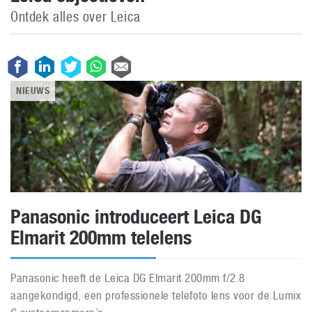
Ontdek alles over Leica
NIEUWS
Panasonic introduceert Leica DG
Elmarit 200mm telelens
Panasonic heeft de Leica DG Elmarit 200mm f/2.8
aangekondigd, een professionele telefoto lens voor de Lumix