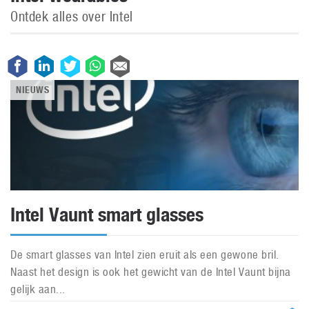
Ontdek alles over Intel
NIEUWS
Intel Vaunt smart glasses
De smart glasses van Intel zien eruit als een gewone bril.
Naast het design is ook het gewicht van de Intel Vaunt bijna
gelijk aan...