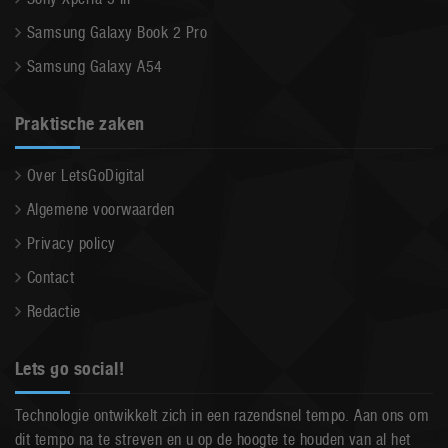
Samsung Galaxy Book 2 Pro
Samsung Galaxy A54
Praktische zaken
Over LetsGoDigital
Algemene voorwaarden
Privacy policy
Contact
Redactie
Lets go social!
Technologie ontwikkelt zich in een razendsnel tempo. Aan ons om
dit tempo na te streven en u op de hoogte te houden van al het