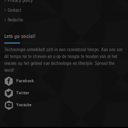
Privacy policy
Contact
Redactie
Lets go social!
Technologie ontwikkelt zich in een razendsnel tempo. Aan ons om
dit tempo na te streven en u op de hoogte te houden van al het
nieuws op het gebied van technologie en lifestyle. Spread the
word!
Facebook
Twitter
Youtube