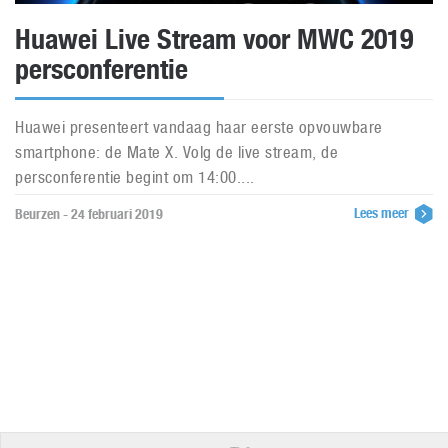
Huawei Live Stream voor MWC 2019
persconferentie
Huawei presenteert vandaag haar eerste opvouwbare
smartphone: de Mate X. Volg de live stream, de
persconferentie begint om 14:00....
Lees meer
Beurzen - 24 februari 2019