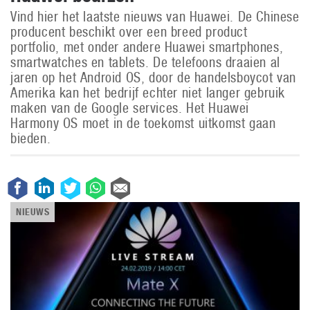
Vind hier het laatste nieuws van Huawei. De Chinese
producent beschikt over een breed product
portfolio, met onder andere Huawei smartphones,
smartwatches en tablets. De telefoons draaien al
jaren op het Android OS, door de handelsboycot van
Amerika kan het bedrijf echter niet langer gebruik
maken van de Google services. Het Huawei
Harmony OS moet in de toekomst uitkomst gaan
bieden.
NIEUWS