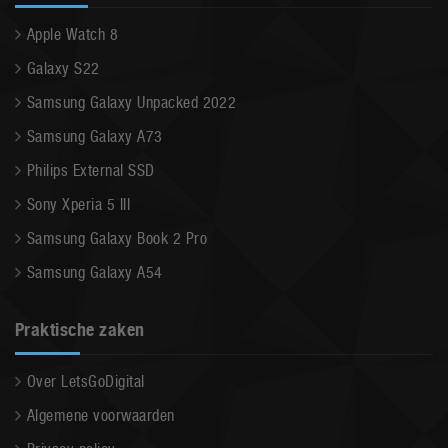
Apple Watch 8
Galaxy S22
Samsung Galaxy Unpacked 2022
Samsung Galaxy A73
Philips External SSD
Sony Xperia 5 III
Samsung Galaxy Book 2 Pro
Samsung Galaxy A54
Praktische zaken
Over LetsGoDigital
Algemene voorwaarden