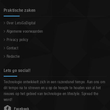
Praktische zaken
Over LetsGoDigital
Algemene voorwaarden
Privacy policy
Contact
Redactie
Lets go social!
Technologie ontwikkelt zich in een razendsnel tempo. Aan ons om
dit tempo na te streven en u op de hoogte te houden van al het
nieuws op het gebied van technologie en lifestyle. Spread the
word!
Facebook