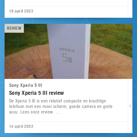
19 april 2022
REVIEW
Sony Xperia 5 III
Sony Xperia 5 III review
De Xperia 5 III is een relatief compacte en krachtige
telefoon met een mooi scherm, goede camera en grote
accu. Lees onze review. ...
14 april 2022