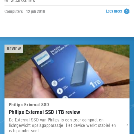
en accessoires...
Lees meer
Computers - 12 juli 2018
REVIEW
Philips External SSD
Philips External SSD 1TB review
De External SSD van Philips is een zeer compact en
lichtgewicht opslagapparaatje. Het device werkt stabiel en
is bijzonder snel. ...