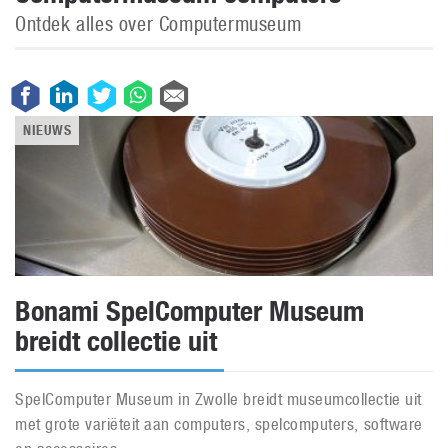
Ontdek alles over Computermuseum
NIEUWS
Bonami SpelComputer Museum
breidt collectie uit
SpelComputer Museum in Zwolle breidt museumcollectie uit
met grote variëteit aan computers, spelcomputers, software