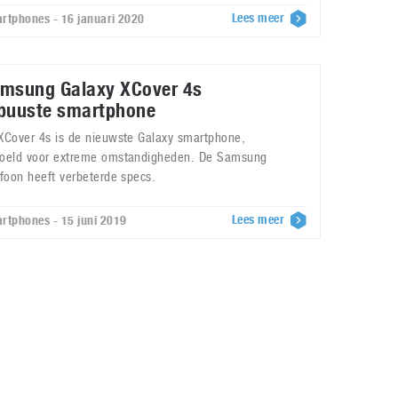
Lees meer
rtphones - 16 januari 2020
msung Galaxy XCover 4s
buuste smartphone
XCover 4s is de nieuwste Galaxy smartphone,
oeld voor extreme omstandigheden. De Samsung
efoon heeft verbeterde specs.
Lees meer
rtphones - 15 juni 2019