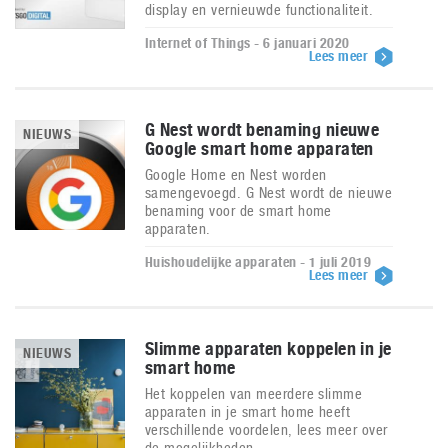
display en vernieuwde functionaliteit.
Internet of Things - 6 januari 2020
Lees meer
G Nest wordt benaming nieuwe
NIEUWS
Google smart home apparaten
Google Home en Nest worden
samengevoegd. G Nest wordt de nieuwe
benaming voor de smart home
apparaten.
Huishoudelijke apparaten - 1 juli 2019
Lees meer
Slimme apparaten koppelen in je
NIEUWS
smart home
Het koppelen van meerdere slimme
apparaten in je smart home heeft
verschillende voordelen, lees meer over
de mogelijkheden.