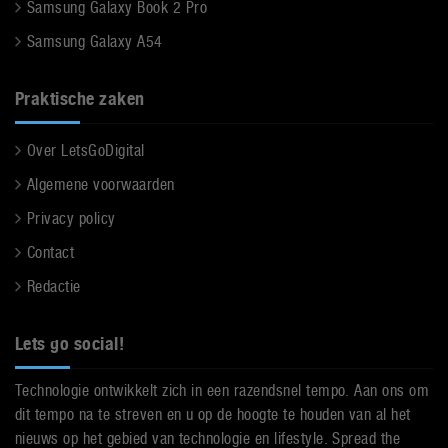
Samsung Galaxy Book 2 Pro
Samsung Galaxy A54
Praktische zaken
Over LetsGoDigital
Algemene voorwaarden
Privacy policy
Contact
Redactie
Lets go social!
Technologie ontwikkelt zich in een razendsnel tempo. Aan ons om
dit tempo na te streven en u op de hoogte te houden van al het
nieuws op het gebied van technologie en lifestyle. Spread the