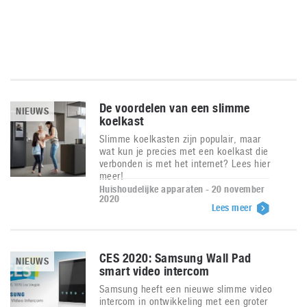
De voordelen van een slimme
NIEUWS
koelkast
Slimme koelkasten zijn populair, maar
wat kun je precies met een koelkast die
verbonden is met het internet? Lees hier
meer!
Huishoudelijke apparaten - 20 november
2020
Lees meer
CES 2020: Samsung Wall Pad
NIEUWS
smart video intercom
Samsung heeft een nieuwe slimme video
intercom in ontwikkeling met een groter