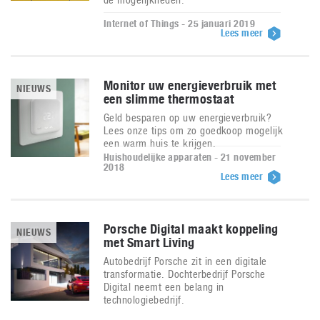
Internet of Things - 25 januari 2019
Lees meer
Monitor uw energieverbruik met
NIEUWS
een slimme thermostaat
Geld besparen op uw energieverbruik?
Lees onze tips om zo goedkoop mogelijk
een warm huis te krijgen.
Huishoudelijke apparaten - 21 november
2018
Lees meer
Porsche Digital maakt koppeling
NIEUWS
met Smart Living
Autobedrijf Porsche zit in een digitale
transformatie. Dochterbedrijf Porsche
Digital neemt een belang in
technologiebedrijf.