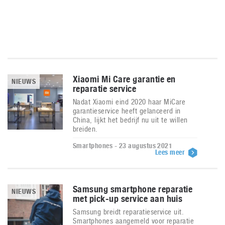
Xiaomi Mi Care garantie en
NIEUWS
reparatie service
Nadat Xiaomi eind 2020 haar MiCare
garantieservice heeft gelanceerd in
China, lijkt het bedrijf nu uit te willen
breiden.
Smartphones - 23 augustus 2021
Lees meer
Samsung smartphone reparatie
NIEUWS
met pick-up service aan huis
Samsung breidt reparatieservice uit.
Smartphones aangemeld voor reparatie