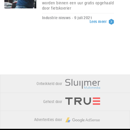
worden binnen een uur gratis opgehaald
door fietskoerier
Industrie nieuws - 9 juli 2021
Lees meer
Ontwikkeld door
Gehost door
Advertenties door