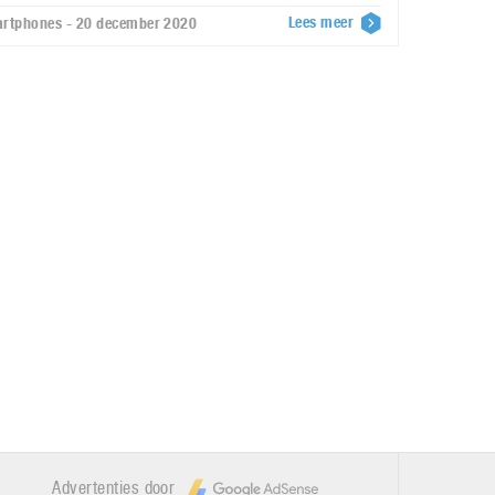
Lees meer
rtphones - 20 december 2020
Advertenties door