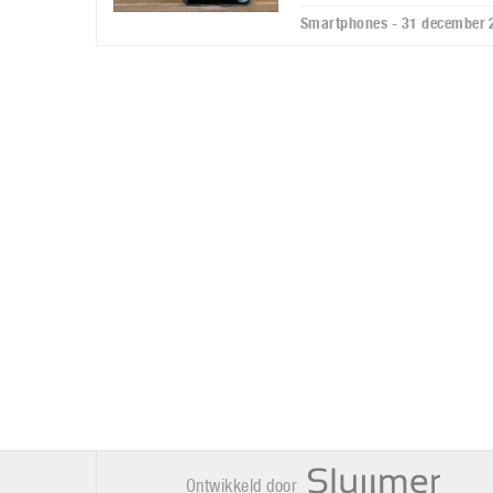
Smartphones - 31 december 
Ontwikkeld door