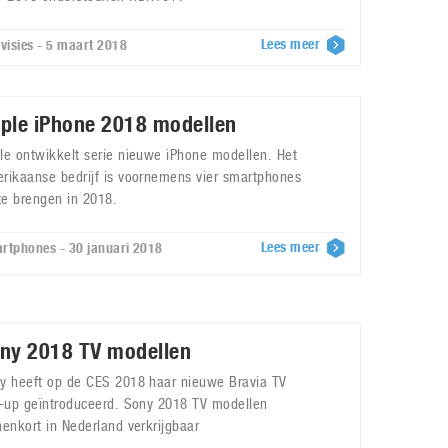
Lees meer
evisies - 5 maart 2018
ple iPhone 2018 modellen
le ontwikkelt serie nieuwe iPhone modellen. Het
rikaanse bedrijf is voornemens vier smartphones
 te brengen in 2018.
Lees meer
rtphones - 30 januari 2018
ny 2018 TV modellen
y heeft op de CES 2018 haar nieuwe Bravia TV
e-up geïntroduceerd. Sony 2018 TV modellen
nenkort in Nederland verkrijgbaar