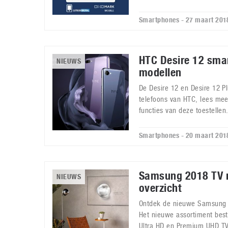
Smartphones - 27 maart 201
HTC Desire 12 sma
NIEUWS
modellen
De Desire 12 en Desire 12 P
telefoons van HTC, lees mee
functies van deze toestellen
Smartphones - 20 maart 201
Samsung 2018 TV 
NIEUWS
overzicht
Ontdek de nieuwe Samsung 
Het nieuwe assortiment best
Ultra HD en Premium UHD TV