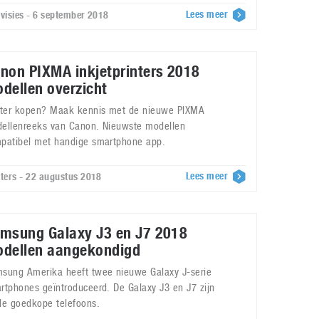
Lees meer
evisies - 6 september 2018
non PIXMA inkjetprinters 2018
dellen overzicht
nter kopen? Maak kennis met de nieuwe PIXMA
ellenreeks van Canon. Nieuwste modellen
patibel met handige smartphone app.
Lees meer
nters - 22 augustus 2018
msung Galaxy J3 en J7 2018
dellen aangekondigd
sung Amerika heeft twee nieuwe Galaxy J-serie
rtphones geïntroduceerd. De Galaxy J3 en J7 zijn
de goedkope telefoons.