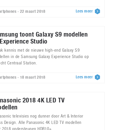
Lees meer
rtphones - 22 maart 2018
msung toont Galaxy S9 modellen
 Experience Studio
k kennis met de nieuwe high-end Galaxy S9
ellen in de Samsung Galaxy Experience Studio op
echt Centraal Station.
Lees meer
rtphones - 18 maart 2018
nasonic 2018 4K LED TV
dellen
asonic televisies nog dunner door Art & Interior
ss Design. Alle Panasonic 4K LED TV modellen
r 2018 ondersteunen HDR10+.