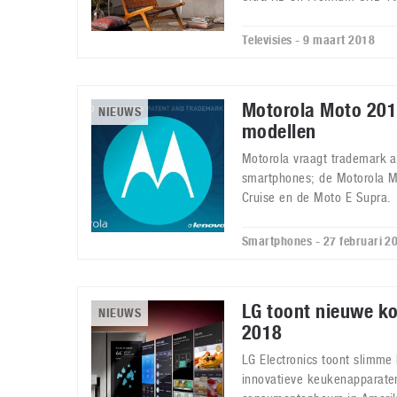
Televisies - 9 maart 2018
Motorola Moto 20
NIEUWS
modellen
Motorola vraagt trademark a
smartphones; de Motorola M
Cruise en de Moto E Supra.
Smartphones - 27 februari 2
LG toont nieuwe k
NIEUWS
2018
LG Electronics toont slimme
innovatieve keukenapparaten