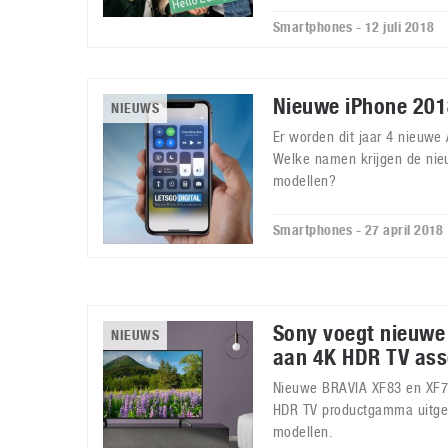
Smartphones - 12 juli 2018
Nieuwe iPhone 20
NIEUWS
Er worden dit jaar 4 nieuwe
Welke namen krijgen de ni
modellen?
Smartphones - 27 april 2018
Sony voegt nieuwe
NIEUWS
aan 4K HDR TV ass
Nieuwe BRAVIA XF83 en XF7
HDR TV productgamma uitge
modellen.