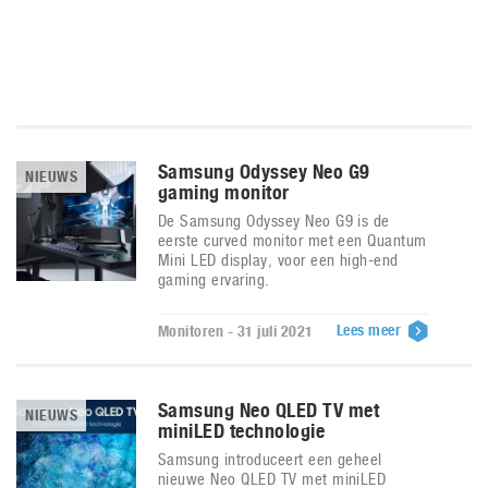
Samsung Odyssey Neo G9
NIEUWS
gaming monitor
De Samsung Odyssey Neo G9 is de
eerste curved monitor met een Quantum
Mini LED display, voor een high-end
gaming ervaring.
Lees meer
Monitoren - 31 juli 2021
Samsung Neo QLED TV met
NIEUWS
miniLED technologie
Samsung introduceert een geheel
nieuwe Neo QLED TV met miniLED