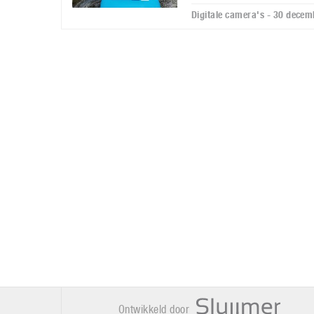
Digitale camera's - 30 dece
Ontwikkeld door