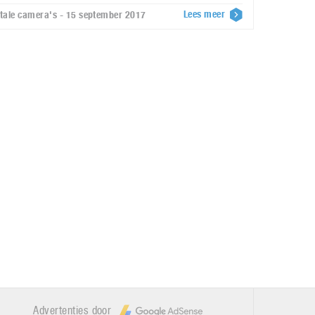
Lees meer
itale camera's - 15 september 2017
Advertenties door