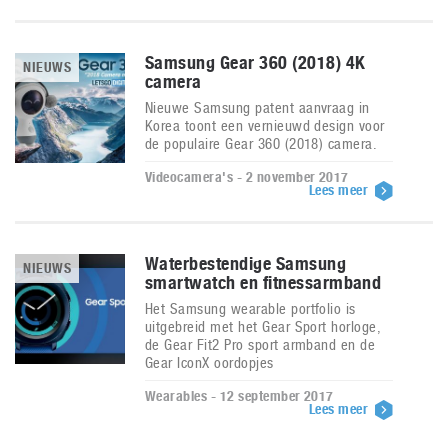
Samsung Gear 360 (2018) 4K
NIEUWS
camera
Nieuwe Samsung patent aanvraag in
Korea toont een vernieuwd design voor
de populaire Gear 360 (2018) camera.
Videocamera's - 2 november 2017
Lees meer
Waterbestendige Samsung
NIEUWS
smartwatch en fitnessarmband
Het Samsung wearable portfolio is
uitgebreid met het Gear Sport horloge,
de Gear Fit2 Pro sport armband en de
Gear IconX oordopjes
Wearables - 12 september 2017
Lees meer