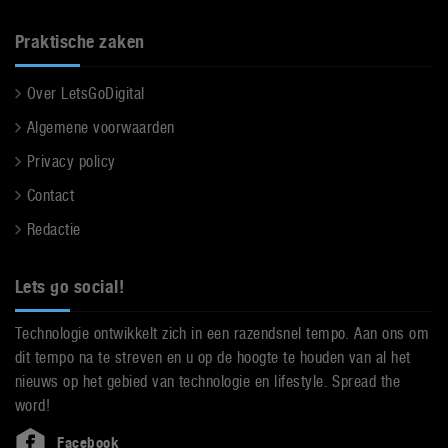
Praktische zaken
Over LetsGoDigital
Algemene voorwaarden
Privacy policy
Contact
Redactie
Lets go social!
Technologie ontwikkelt zich in een razendsnel tempo. Aan ons om
dit tempo na te streven en u op de hoogte te houden van al het
nieuws op het gebied van technologie en lifestyle. Spread the
word!
Facebook