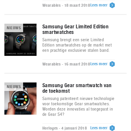
Lees meer
Wearables - 18 maart 2018
Samsung Gear Limited Edition
NIEUWS
smartwatches
Samsung brengt een serie Limited
Edition smartwatches op de markt met
een prachtige exclusieve stalen band.
Lees meer
Wearables - 16 maart 2018
Samsung Gear smartwatch van
NIEUWS
de toekomst
Samsung patenteert nieuwe technologie
voor toekomstige Gear smartwatches.
Worden deze innovaties al toegepast in
de Gear S4?
Lees meer
Horloges - 4 januari 2018