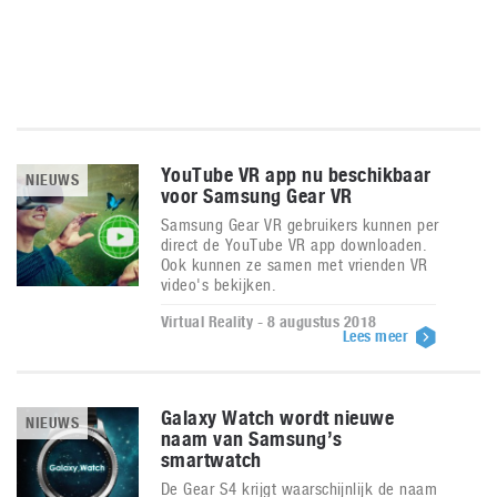
YouTube VR app nu beschikbaar
NIEUWS
voor Samsung Gear VR
Samsung Gear VR gebruikers kunnen per
direct de YouTube VR app downloaden.
Ook kunnen ze samen met vrienden VR
video's bekijken.
Virtual Reality - 8 augustus 2018
Lees meer
Galaxy Watch wordt nieuwe
NIEUWS
naam van Samsung’s
smartwatch
De Gear S4 krijgt waarschijnlijk de naam