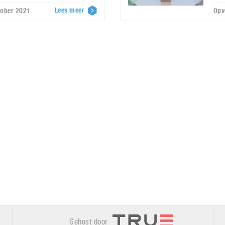
Lees meer
tober 2021
Opv
Gehost door