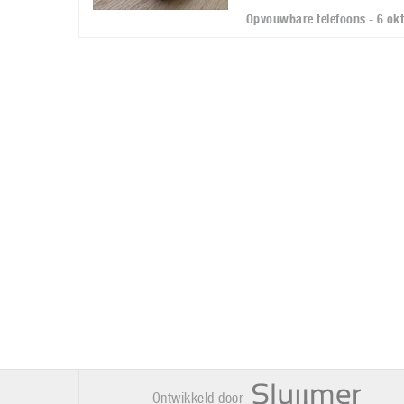
Opvouwbare telefoons - 6 ok
Ontwikkeld door