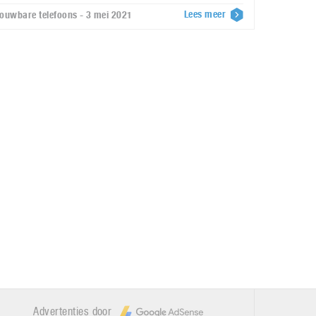
Lees meer
ouwbare telefoons - 3 mei 2021
Advertenties door