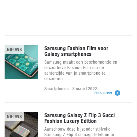
Samsung Fashion Film voor
NIEUWS
Galaxy smartphones
Samsung maakt een beschermende en
decoratieve Fashion Film om de
achterzijde van je smartphone te
decoreren.
Smartphones - 8 maart 2022
Lees meer
Samsung Galaxy Z Flip 3 Gucci
NIEUWS
Fashion Luxury Edition
Aanschouw deze bijzonder stijlvolle
Samsung Z Flip 3 concept telefoon in