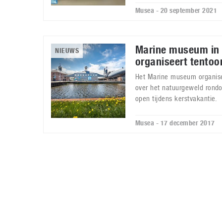
Musea - 20 september 2021
Marine museum in 
NIEUWS
organiseert tentoo
Het Marine museum organisee
over het natuurgeweld ron
open tijdens kerstvakantie.
Musea - 17 december 2017