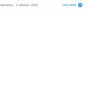
Lees meer
nementen - 2 oktober 2020